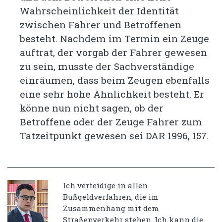
Wahrscheinlichkeit der Identität
zwischen Fahrer und Betroffenen
besteht. Nachdem im Termin ein Zeuge
auftrat, der vorgab der Fahrer gewesen
zu sein, musste der Sachverständige
einräumen, dass beim Zeugen ebenfalls
eine sehr hohe Ähnlichkeit besteht. Er
könne nun nicht sagen, ob der
Betroffene oder der Zeuge Fahrer zum
Tatzeitpunkt gewesen sei DAR 1996, 157.
Ich verteidige in allen
Bußgeldverfahren, die im
Zusammenhang mit dem
Straßenverkehr stehen. Ich kann die