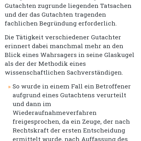
Gutachten zugrunde liegenden Tatsachen
und der das Gutachten tragenden
fachlichen Begründung erforderlich.
Die Tätigkeit verschiedener Gutachter
erinnert dabei manchmal mehr an den
Blick eines Wahrsagers in seine Glaskugel
als der der Methodik eines
wissenschaftlichen Sachverständigen.
So wurde in einem Fall ein Betroffener
aufgrund eines Gutachtens verurteilt
und dann im
Wiederaufnahmeverfahren
freigesprochen, da ein Zeuge, der nach
Rechtskraft der ersten Entscheidung
ermittelt wurde, nach Auffassung des