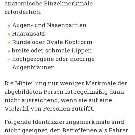
anatomische Einzelmerkmale
erforderlich:
Augen- und Nasenpartien
Haaransatz
Runde oder Ovale Kopfform
breite oder schmale Lippen
hochgezogene oder niedrige
Augenbraunen
Die Mitteilung nur weniger Merkmale der
abgebildeten Person ist regelmäßig dann
nicht ausreichend, wenn sie auf eine
Vielzahl von Personen zutrifft.
Folgende Identifizierungsmerkmale sind
nicht geeignet, den Betroffenen als Fahrer