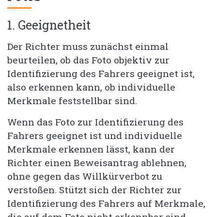
1. Geeignetheit
Der Richter muss zunächst einmal
beurteilen, ob das Foto objektiv zur
Identifizierung des Fahrers geeignet ist,
also erkennen kann, ob individuelle
Merkmale feststellbar sind.
Wenn das Foto zur Identifizierung des
Fahrers geeignet ist und individuelle
Merkmale erkennen lässt, kann der
Richter einen Beweisantrag ablehnen,
ohne gegen das Willkürverbot zu
verstoßen. Stützt sich der Richter zur
Identifizierung des Fahrers auf Merkmale,
die auf dem Foto nicht erkennbar sind,