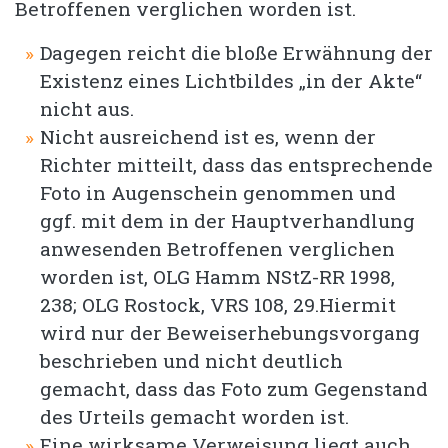
Betroffenen verglichen worden ist.
Dagegen reicht die bloße Erwähnung der
Existenz eines Lichtbildes „in der Akte“
nicht aus.
Nicht ausreichend ist es, wenn der
Richter mitteilt, dass das entsprechende
Foto in Augenschein genommen und
ggf. mit dem in der Hauptverhandlung
anwesenden Betroffenen verglichen
worden ist, OLG Hamm NStZ-RR 1998,
238; OLG Rostock, VRS 108, 29.Hiermit
wird nur der Beweiserhebungsvorgang
beschrieben und nicht deutlich
gemacht, dass das Foto zum Gegenstand
des Urteils gemacht worden ist.
Eine wirksame Verweisung liegt auch