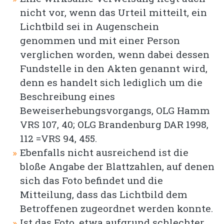
nicht vor, wenn das Urteil mitteilt, ein
Lichtbild sei in Augenschein
genommen und mit einer Person
verglichen worden, wenn dabei dessen
Fundstelle in den Akten genannt wird,
denn es handelt sich lediglich um die
Beschreibung eines
Beweiserhebungsvorgangs, OLG Hamm
VRS 107, 40; OLG Brandenburg DAR 1998,
112 =VRS 94, 455.
Ebenfalls nicht ausreichend ist die
bloße Angabe der Blattzahlen, auf denen
sich das Foto befindet und die
Mitteilung, dass das Lichtbild dem
Betroffenen zugeordnet werden konnte.
Ist das Foto, etwa aufgrund schlechter