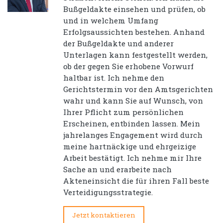
Bußgeldakte einsehen und prüfen, ob
und in welchem Umfang
Erfolgsaussichten bestehen. Anhand
der Bußgeldakte und anderer
Unterlagen kann festgestellt werden,
ob der gegen Sie erhobene Vorwurf
haltbar ist. Ich nehme den
Gerichtstermin vor den Amtsgerichten
wahr und kann Sie auf Wunsch, von
Ihrer Pflicht zum persönlichen
Erscheinen, entbinden lassen. Mein
jahrelanges Engagement wird durch
meine hartnäckige und ehrgeizige
Arbeit bestätigt. Ich nehme mir Ihre
Sache an und erarbeite nach
Akteneinsicht die für ihren Fall beste
Verteidigungsstrategie.
Jetzt kontaktieren