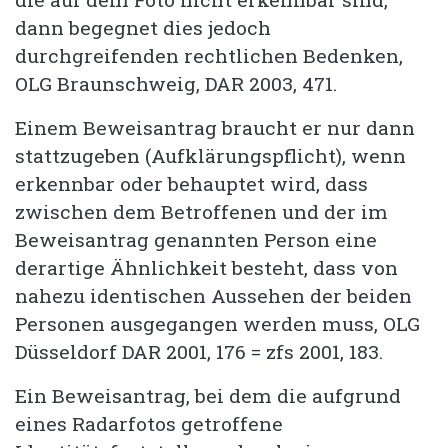
dann begegnet dies jedoch
durchgreifenden rechtlichen Bedenken,
OLG Braunschweig, DAR 2003, 471.
Einem Beweisantrag braucht er nur dann
stattzugeben (Aufklärungspflicht), wenn
erkennbar oder behauptet wird, dass
zwischen dem Betroffenen und der im
Beweisantrag genannten Person eine
derartige Ähnlichkeit besteht, dass von
nahezu identischen Aussehen der beiden
Personen ausgegangen werden muss, OLG
Düsseldorf DAR 2001, 176 = zfs 2001, 183.
Ein Beweisantrag, bei dem die aufgrund
eines Radarfotos getroffene