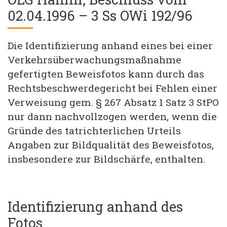
02.04.1996 – 3 Ss OWi 192/96
Die Identifizierung anhand eines bei einer
Verkehrsüberwachungsmaßnahme
gefertigten Beweisfotos kann durch das
Rechtsbeschwerdegericht bei Fehlen einer
Verweisung gem. § 267 Absatz 1 Satz 3 StPO
nur dann nachvollzogen werden, wenn die
Gründe des tatrichterlichen Urteils
Angaben zur Bildqualität des Beweisfotos,
insbesondere zur Bildschärfe, enthalten.
Identifizierung anhand des
Fotos