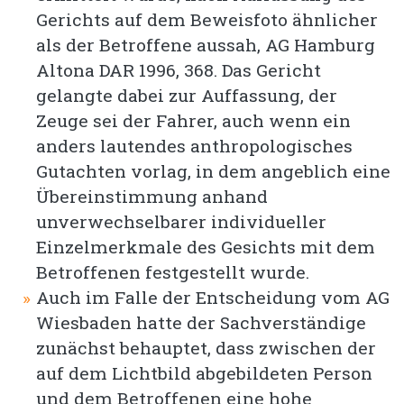
Gerichts auf dem Beweisfoto ähnlicher
als der Betroffene aussah, AG Hamburg
Altona DAR 1996, 368. Das Gericht
gelangte dabei zur Auffassung, der
Zeuge sei der Fahrer, auch wenn ein
anders lautendes anthropologisches
Gutachten vorlag, in dem angeblich eine
Übereinstimmung anhand
unverwechselbarer individueller
Einzelmerkmale des Gesichts mit dem
Betroffenen festgestellt wurde.
Auch im Falle der Entscheidung vom AG
Wiesbaden hatte der Sachverständige
zunächst behauptet, dass zwischen der
auf dem Lichtbild abgebildeten Person
und dem Betroffenen eine hohe