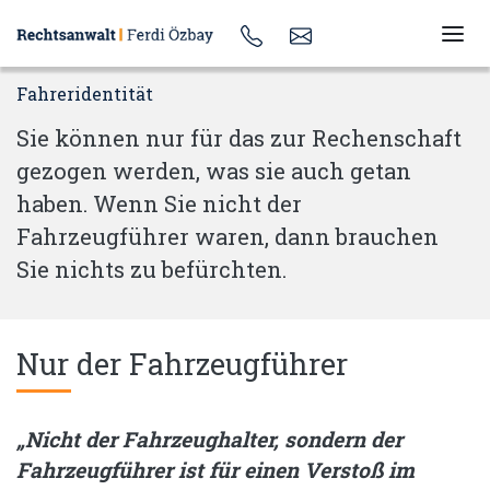
Fahreridentität
Sie können nur für das zur Rechenschaft
gezogen werden, was sie auch getan
haben. Wenn Sie nicht der
Fahrzeugführer waren, dann brauchen
Sie nichts zu befürchten.
Nur der Fahrzeugführer
„Nicht der Fahrzeughalter, sondern der
Fahrzeugführer ist für einen Verstoß im