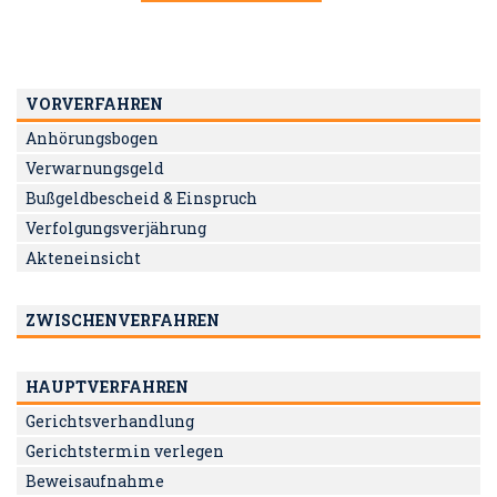
VORVERFAHREN
Anhörungsbogen
Verwarnungsgeld
Bußgeldbescheid & Einspruch
Verfolgungsverjährung
Akteneinsicht
ZWISCHENVERFAHREN
HAUPTVERFAHREN
Gerichtsverhandlung
Gerichtstermin verlegen
Beweisaufnahme