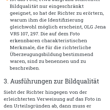
Bildqualität nur eingeschränkt
geeignet, so hat der Richter zu erörtern,
warum ihm die Identifizierung
gleichwohl möglich erscheint, OLG Jena
VRS 107, 297. Die auf dem Foto
erkennbaren charakteristischen
Merkmale, die für die richterliche
Überzeugungsbildung bestimmend
waren, sind zu benennen und zu
beschreiben.
3. Ausführungen zur Bildqualität
Sieht der Richter hingegen von der
erleichterten Verweisung auf das Foto in
den Urteilsgründen ab, dann muss er