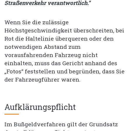
Straßenverkehr verantwortlich.“
Wenn Sie die zulässige
Höchstgeschwindigkeit überschreiten, bei
Rot die Haltelinie überqueren oder den
notwendigen Abstand zum
vorausfahrenden Fahrzeug nicht
einhalten, muss das Gericht anhand des
„Fotos“ feststellen und begründen, dass Sie
der Fahrzeugführer waren.
Aufklärungspflicht
Im Bußgeldverfahren gilt der Grundsatz