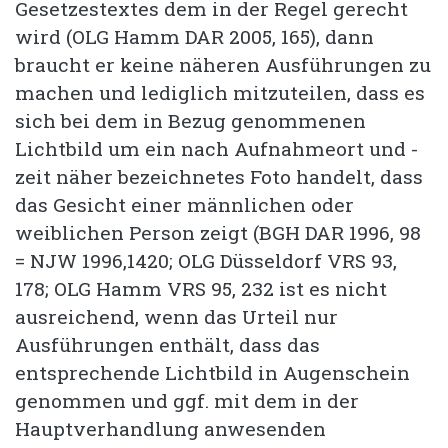
Gesetzestextes dem in der Regel gerecht
wird (OLG Hamm DAR 2005, 165), dann
braucht er keine näheren Ausführungen zu
machen und lediglich mitzuteilen, dass es
sich bei dem in Bezug genommenen
Lichtbild um ein nach Aufnahmeort und -
zeit näher bezeichnetes Foto handelt, dass
das Gesicht einer männlichen oder
weiblichen Person zeigt (BGH DAR 1996, 98
= NJW 1996,1420; OLG Düsseldorf VRS 93,
178; OLG Hamm VRS 95, 232 ist es nicht
ausreichend, wenn das Urteil nur
Ausführungen enthält, dass das
entsprechende Lichtbild in Augenschein
genommen und ggf. mit dem in der
Hauptverhandlung anwesenden