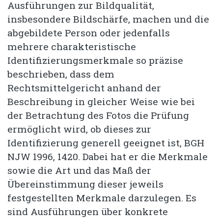
Ausführungen zur Bildqualität,
insbesondere Bildschärfe, machen und die
abgebildete Person oder jedenfalls
mehrere charakteristische
Identifizierungsmerkmale so präzise
beschrieben, dass dem
Rechtsmittelgericht anhand der
Beschreibung in gleicher Weise wie bei
der Betrachtung des Fotos die Prüfung
ermöglicht wird, ob dieses zur
Identifizierung generell geeignet ist, BGH
NJW 1996, 1420. Dabei hat er die Merkmale
sowie die Art und das Maß der
Übereinstimmung dieser jeweils
festgestellten Merkmale darzulegen. Es
sind Ausführungen über konkrete