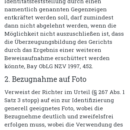
Identitätsfeststellung durch einen
namentlich genannten Gegenzeigen
entkräftet werden soll, darf zumindest
dann nicht abgelehnt werden, wenn die
Möglichkeit nicht auszuschließen ist, dass
die Überzeugungsbildung des Gerichts
durch das Ergebnis einer weiteren
Beweisaufnahme erschüttert werden
könnte, Bay ObLG NZV 1997, 452.
2. Bezugnahme auf Foto
Verweist der Richter im Urteil (§ 267 Abs. 1
Satz 3 stopp) auf ein zur Identifizierung
generell geeignetes Foto, wobei die
Bezugnehme deutlich und zweifelsfrei
erfolgen muss, wobei die Verwendung des