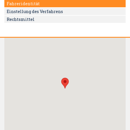
Fahreridentität
Einstellung des Verfahrens
Rechtsmittel