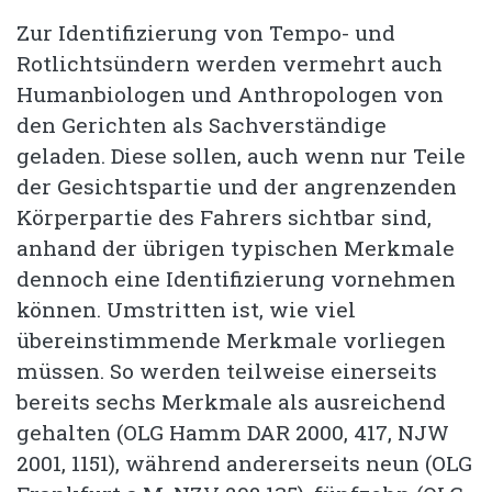
Zur Identifizierung von Tempo- und
Rotlichtsündern werden vermehrt auch
Humanbiologen und Anthropologen von
den Gerichten als Sachverständige
geladen. Diese sollen, auch wenn nur Teile
der Gesichtspartie und der angrenzenden
Körperpartie des Fahrers sichtbar sind,
anhand der übrigen typischen Merkmale
dennoch eine Identifizierung vornehmen
können. Umstritten ist, wie viel
übereinstimmende Merkmale vorliegen
müssen. So werden teilweise einerseits
bereits sechs Merkmale als ausreichend
gehalten (OLG Hamm DAR 2000, 417, NJW
2001, 1151), während andererseits neun (OLG