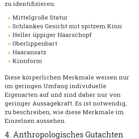
zu identifizieren:
Mittelgroße Statur
Schlankes Gesicht mit spitzem Kinn
Heller üppiger Haarschopf
Oberlippenbart
Haaransatz
Kinnform
Diese körperlichen Merkmale weisen nur
im geringen Umfang individuelle
Eigenarten auf und sind daher nur von
geringer Aussagekraft. Es ist notwendig,
zu beschreiben, wie diese Merkmale im
Einzelnen aussehen.
4. Anthropologisches Gutachten