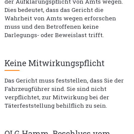
der Aufklärungspflicht von Amts wegen.
Dies bedeutet, dass das Gericht die
Wahrheit von Amts wegen erforschen
muss und den Betroffenen keine
Darlegungs- oder Beweislast trifft.
Keine Mitwirkungspflicht
Das Gericht muss feststellen, dass Sie der
Fahrzeugführer sind. Sie sind nicht
verpflichtet, zur Mitwirkung bei der
Täterfeststellung behilflich zu sein.
OLG Hamm, Beschluss vom