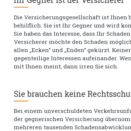
Die Versicherungsgesellschaft ist Ihnen
behilflich. Sie ist Ihr Gegner und wird k
Sie haben das Interesse, dass Ihr Schaden
Versicherer möchte den Schaden möglichs
allen „Ecken“ und „Enden“ gekürzt. Keiner
gegenteilige Interessen aufeinander. Wen
mit Ihnen meint, dann irren Sie sich.
Sie brauchen keine Rechtsschu
Bei einem unverschuldeten Verkehrsunfa
der gegnerischen Versicherung übernom
mehreren tausenden Schadensabwicklunge