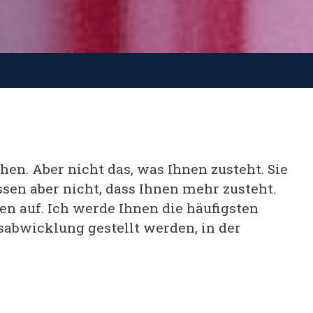
hen. Aber nicht das, was Ihnen zusteht. Sie
ssen aber nicht, dass Ihnen mehr zusteht.
n auf. Ich werde Ihnen die häufigsten
sabwicklung gestellt werden, in der