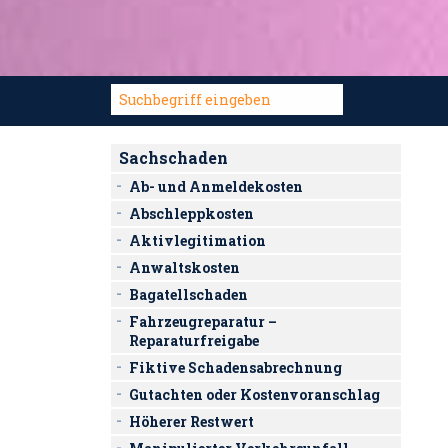
Sachschaden
Ab- und Anmeldekosten
Abschleppkosten
Aktivlegitimation
Anwaltskosten
Bagatellschaden
Fahrzeugreparatur –
Reparaturfreigabe
Fiktive Schadensabrechnung
Gutachten oder Kostenvoranschlag
Höherer Restwert