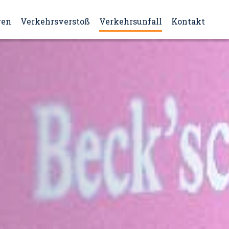
ren
Verkehrsverstoß
Verkehrsunfall
Kontakt