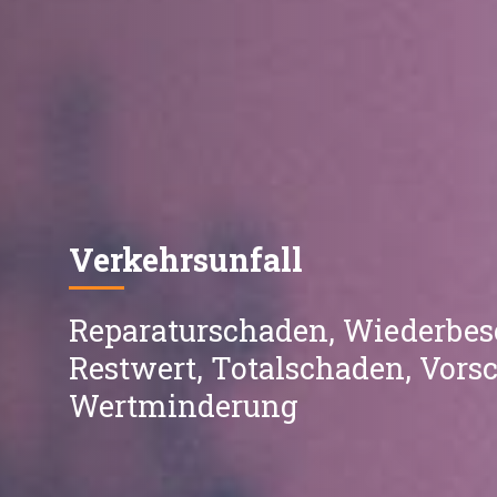
Verkehrsunfall
Reparaturschaden, Wiederbes
Restwert, Totalschaden, Vors
Wertminderung