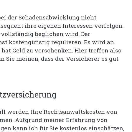
 bei der Schadensabwicklung nicht
onsequent ihre eigenen Interessen verfolgen.
 vollständig beglichen wird. Der
t kostengünstig regulieren. Es wird an
 hat Geld zu verschenken. Hier treffen also
n Sie meinen, dass der Versicherer es gut
tzversicherung
ll werden Ihre Rechtsanwaltskosten von
men. Aufgrund meiner Erfahrung von
n kann ich für Sie kostenlos einschätzen,