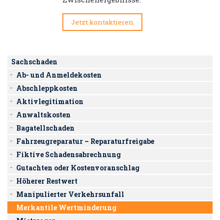
Jetzt kontaktieren
Sachschaden
Ab- und Anmeldekosten
Abschleppkosten
Aktivlegitimation
Anwaltskosten
Bagatellschaden
Fahrzeugreparatur – Reparaturfreigabe
Fiktive Schadensabrechnung
Gutachten oder Kostenvoranschlag
Höherer Restwert
Manipulierter Verkehrsunfall
Merkantile Wertminderung