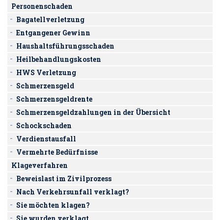
Personenschaden
Bagatellverletzung
Entgangener Gewinn
Haushaltsführungsschaden
Heilbehandlungskosten
HWS Verletzung
Schmerzensgeld
Schmerzensgeldrente
Schmerzensgeldzahlungen in der Übersicht
Schockschaden
Verdienstausfall
Vermehrte Bedürfnisse
Klageverfahren
Beweislast im Zivilprozess
Nach Verkehrsunfall verklagt?
Sie möchten klagen?
Sie wurden verklagt