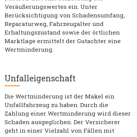
Veräußerungswertes ein. Unter
Berücksichtigung von Schadensumfang,
Reparaturweg, Fahrzeugalter und
Erhaltungszustand sowie der örtlichen
Marktlage ermittelt der Gutachter eine
Wertminderung.
Unfalleigenschaft
Die Wertminderung ist der Makel ein
Unfallfahrzeug zu haben. Durch die
Zahlung einer Wertminderung wird dieser
Schaden ausgeglichen. Der Versicherer
geht in einer Vielzahl von Fällen mit