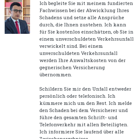
Ich begleite Sie mit meinem fundierten
Fachwissen bei der Abwicklung Ihres
Schadens und setze alle Ansprüche
durch, die Ihnen zustehen. Ich kann
für Sie kostenlos einschätzen, ob Sie in
einem unverschuldeten Verkehrsunfall
verwickelt sind. Bei einem
unverschuldeten Verkehrsunfall
werden Ihre Anwaltskosten von der
gegnerischen Versicherung
übernommen.
Schildern Sie mir den Unfall entweder
persönlich oder telefonisch. Ich
kümmere mich um den Rest. Ich melde
den Schaden bei dem Versicherer und
führe den gesamten Schrift- und
Telefonverkehr mit allen Beteiligten.
Ich informiere Sie laufend über alle
Zwischenergebnisse.