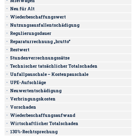
Mietwagen
Neu für Alt
Wiederbeschaffungswert
Nutzungsausfallentschädigung
Regulierungsdauer
Reparaturrechnung „brutto“
Restwert
Stundenverrechnungssätze
Technischer tatsächlicher Totalschaden
Unfallpauschale – Kostenpauschale
UPE-Aufschläge
Neuwertentschädigung
Verbringungskosten
Vorschaden
Wiederbeschaffungsaufwand
Wirtschaftlicher Totalschaden
130%-Rechtsprechung