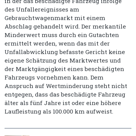
in der das beschädigte Fahrzeug infolge
des Unfallereignisses am
Gebrauchtwagenmarkt mit einem
Abschlag gehandelt wird. Der merkantile
Minderwert muss durch ein Gutachten
ermittelt werden, wenn das mit der
Unfallabwicklung befasste Gericht keine
eigene Schätzung des Marktwertes und
der Marktgängigkeit eines beschädigten
Fahrzeugs vornehmen kann. Dem
Anspruch auf Wertminderung steht nicht
entgegen, dass das beschädigte Fahrzeug
älter als fünf Jahre ist oder eine höhere
Laufleistung als 100.000 km aufweist.