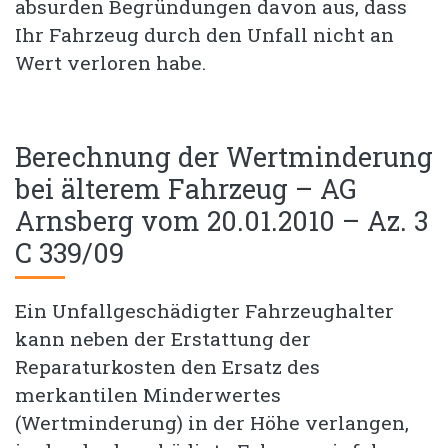
absurden Begründungen davon aus, dass
Ihr Fahrzeug durch den Unfall nicht an
Wert verloren habe.
Berechnung der Wertminderung
bei älterem Fahrzeug – AG
Arnsberg vom 20.01.2010 – Az. 3
C 339/09
Ein Unfallgeschädigter Fahrzeughalter
kann neben der Erstattung der
Reparaturkosten den Ersatz des
merkantilen Minderwertes
(Wertminderung) in der Höhe verlangen,