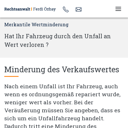
Merkantile Wertminderung
Hat Ihr Fahrzeug durch den Unfall an
Wert verloren ?
Minderung des Verkaufswertes
Nach einem Unfall ist Ihr Fahrzeug, auch
wenn es ordnungsgemäß repariert wurde,
weniger wert als vorher. Bei der
Veräußerung müssen Sie angeben, dass es
sich um ein Unfallfahrzeug handelt.
Dadurch tritt eine Minderung des