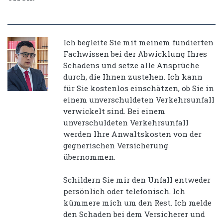
Ich begleite Sie mit meinem fundierten
Fachwissen bei der Abwicklung Ihres
Schadens und setze alle Ansprüche
durch, die Ihnen zustehen. Ich kann
für Sie kostenlos einschätzen, ob Sie in
einem unverschuldeten Verkehrsunfall
verwickelt sind. Bei einem
unverschuldeten Verkehrsunfall
werden Ihre Anwaltskosten von der
gegnerischen Versicherung
übernommen.
Schildern Sie mir den Unfall entweder
persönlich oder telefonisch. Ich
kümmere mich um den Rest. Ich melde
den Schaden bei dem Versicherer und