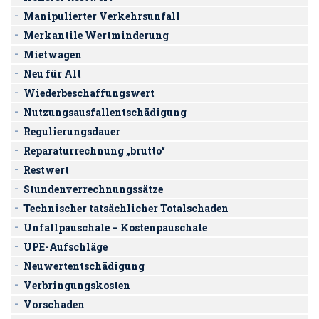
Manipulierter Verkehrsunfall
Merkantile Wertminderung
Mietwagen
Neu für Alt
Wiederbeschaffungswert
Nutzungsausfallentschädigung
Regulierungsdauer
Reparaturrechnung „brutto“
Restwert
Stundenverrechnungssätze
Technischer tatsächlicher Totalschaden
Unfallpauschale – Kostenpauschale
UPE-Aufschläge
Neuwertentschädigung
Verbringungskosten
Vorschaden