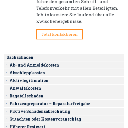
führe den gesamten Schrift- und
Telefonverkehr mit allen Beteiligten.
Ich informiere Sie laufend über alle
Zwischenergebnisse.
Jetzt kontaktieren
Sachschaden
Ab- und Anmeldekosten
Abschleppkosten
Aktivlegitimation
Anwaltskosten
Bagatellschaden
Fahrzeugreparatur – Reparaturfreigabe
Fiktive Schadensabrechnung
Gutachten oder Kostenvoranschlag
Höherer Restwert