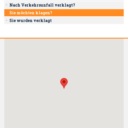
Nach Verkehrsunfall verklagt?
Sie möchten klagen?
Sie wurden verklagt