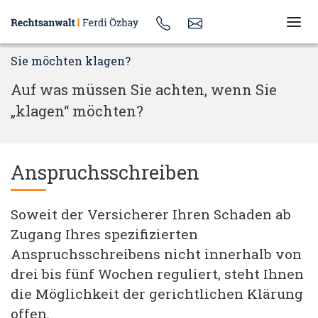
Sie möchten klagen?
Auf was müssen Sie achten, wenn Sie
„klagen“ möchten?
Anspruchsschreiben
Soweit der Versicherer Ihren Schaden ab
Zugang Ihres spezifizierten
Anspruchsschreibens nicht innerhalb von
drei bis fünf Wochen reguliert, steht Ihnen
die Möglichkeit der gerichtlichen Klärung
offen.