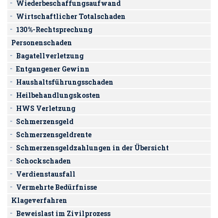
Wiederbeschaffungsaufwand
Wirtschaftlicher Totalschaden
130%-Rechtsprechung
Personenschaden
Bagatellverletzung
Entgangener Gewinn
Haushaltsführungsschaden
Heilbehandlungskosten
HWS Verletzung
Schmerzensgeld
Schmerzensgeldrente
Schmerzensgeldzahlungen in der Übersicht
Schockschaden
Verdienstausfall
Vermehrte Bedürfnisse
Klageverfahren
Beweislast im Zivilprozess