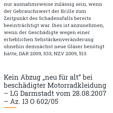
nur ausnahmsweise zulässig sein, wenn
der Gebrauchswert der Brille zum
Zeitpunkt des Schadensfalls bereits
beeinträchtigt war. Dies ist anzunehmen,
wenn der Geschädigte wegen einer
erheblichen Sehstärkenveränderung
ohnehin demnächst neue Gläser benötigt
hätte, DAR 2009, 533; NZV 2009, 513.
Kein Abzug „neu für alt“ bei
beschädigter Motorradkleidung
– LG Darmstadt vom 28.08.2007
– Az. 13 O 602/05