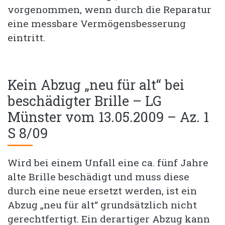
vorgenommen, wenn durch die Reparatur
eine messbare Vermögensbesserung
eintritt.
Kein Abzug „neu für alt“ bei
beschädigter Brille – LG
Münster vom 13.05.2009 – Az. 1
S 8/09
Wird bei einem Unfall eine ca. fünf Jahre
alte Brille beschädigt und muss diese
durch eine neue ersetzt werden, ist ein
Abzug „neu für alt“ grundsätzlich nicht
gerechtfertigt. Ein derartiger Abzug kann