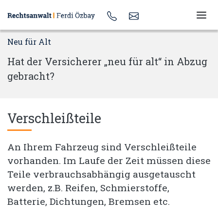
Neu für Alt
Hat der Versicherer „neu für alt“ in Abzug
gebracht?
Verschleißteile
An Ihrem Fahrzeug sind Verschleißteile
vorhanden. Im Laufe der Zeit müssen diese
Teile verbrauchsabhängig ausgetauscht
werden, z.B. Reifen, Schmierstoffe,
Batterie, Dichtungen, Bremsen etc.