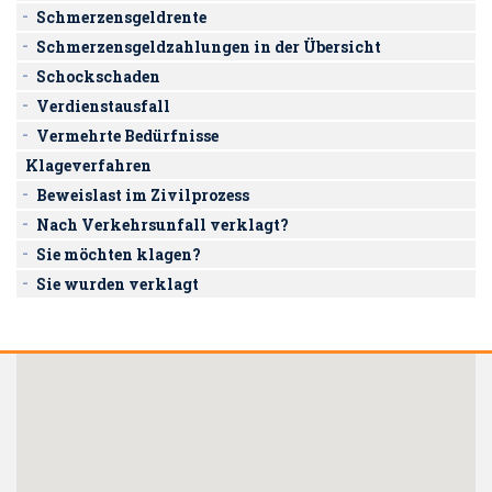
Schmerzensgeldrente
Schmerzensgeldzahlungen in der Übersicht
Schockschaden
Verdienstausfall
Vermehrte Bedürfnisse
Klageverfahren
Beweislast im Zivilprozess
Nach Verkehrsunfall verklagt?
Sie möchten klagen?
Sie wurden verklagt