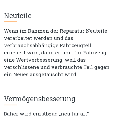
Neuteile
Wenn im Rahmen der Reparatur Neuteile
verarbeitet werden und das
verbrauchsabhängige Fahrzeugteil
erneuert wird, dann erfährt Ihr Fahrzeug
eine Wertverbesserung, weil das
verschlissene und verbrauchte Teil gegen
ein Neues ausgetauscht wird.
Vermögensbesserung
Daher wird ein Abzug „neu für alt“