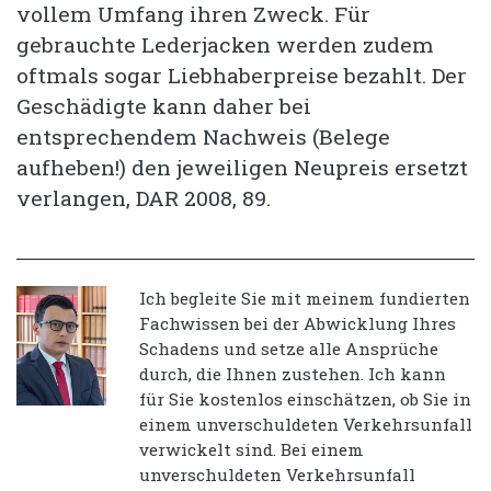
vollem Umfang ihren Zweck. Für
gebrauchte Lederjacken werden zudem
oftmals sogar Liebhaberpreise bezahlt. Der
Geschädigte kann daher bei
entsprechendem Nachweis (Belege
aufheben!) den jeweiligen Neupreis ersetzt
verlangen, DAR 2008, 89.
Ich begleite Sie mit meinem fundierten
Fachwissen bei der Abwicklung Ihres
Schadens und setze alle Ansprüche
durch, die Ihnen zustehen. Ich kann
für Sie kostenlos einschätzen, ob Sie in
einem unverschuldeten Verkehrsunfall
verwickelt sind. Bei einem
unverschuldeten Verkehrsunfall