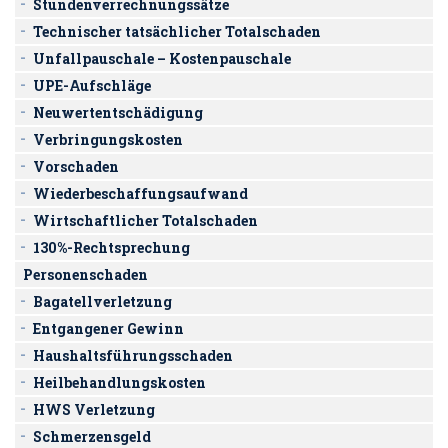
Stundenverrechnungssätze
Technischer tatsächlicher Totalschaden
Unfallpauschale – Kostenpauschale
UPE-Aufschläge
Neuwertentschädigung
Verbringungskosten
Vorschaden
Wiederbeschaffungsaufwand
Wirtschaftlicher Totalschaden
130%-Rechtsprechung
Personenschaden
Bagatellverletzung
Entgangener Gewinn
Haushaltsführungsschaden
Heilbehandlungskosten
HWS Verletzung
Schmerzensgeld