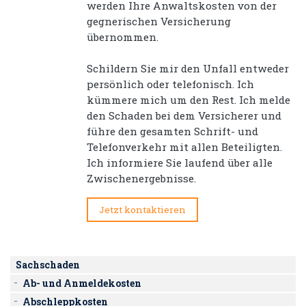
werden Ihre Anwaltskosten von der
gegnerischen Versicherung
übernommen.
Schildern Sie mir den Unfall entweder
persönlich oder telefonisch. Ich
kümmere mich um den Rest. Ich melde
den Schaden bei dem Versicherer und
führe den gesamten Schrift- und
Telefonverkehr mit allen Beteiligten.
Ich informiere Sie laufend über alle
Zwischenergebnisse.
Jetzt kontaktieren
Sachschaden
Ab- und Anmeldekosten
Abschleppkosten