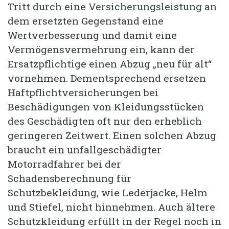
Tritt durch eine Versicherungsleistung an
dem ersetzten Gegenstand eine
Wertverbesserung und damit eine
Vermögensvermehrung ein, kann der
Ersatzpflichtige einen Abzug „neu für alt“
vornehmen. Dementsprechend ersetzen
Haftpflichtversicherungen bei
Beschädigungen von Kleidungsstücken
des Geschädigten oft nur den erheblich
geringeren Zeitwert. Einen solchen Abzug
braucht ein unfallgeschädigter
Motorradfahrer bei der
Schadensberechnung für
Schutzbekleidung, wie Lederjacke, Helm
und Stiefel, nicht hinnehmen. Auch ältere
Schutzkleidung erfüllt in der Regel noch in