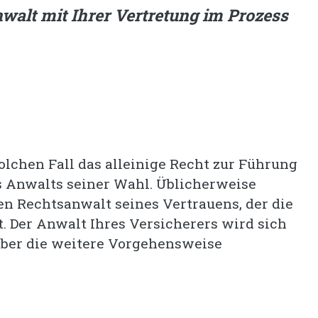
walt mit Ihrer Vertretung im Prozess
olchen Fall das alleinige Recht zur Führung
s Anwalts seiner Wahl. Üblicherweise
nen Rechtsanwalt seines Vertrauens, der die
. Der Anwalt Ihres Versicherers wird sich
über die weitere Vorgehensweise