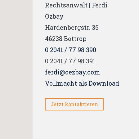
Rechtsanwalt | Ferdi
Özbay
Hardenbergstr. 35
46238
Bottrop
0 2041 / 77 98 390
0 2041 / 77 98 391
ferdi@oezbay.com
Vollmacht als Download
Jetzt kontaktieren