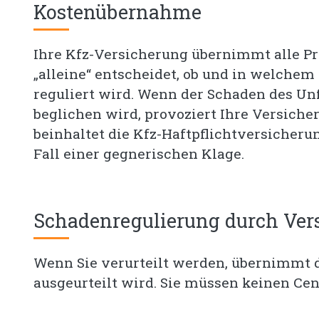
Kostenübernahme
Ihre Kfz-Versicherung übernimmt alle Pro
„alleine“ entscheidet, ob und in welche
reguliert wird. Wenn der Schaden des Unf
beglichen wird, provoziert Ihre Versicher
beinhaltet die Kfz-Haftpflichtversicher
Fall einer gegnerischen Klage.
Schadenregulierung durch Ver
Wenn Sie verurteilt werden, übernimmt d
ausgeurteilt wird. Sie müssen keinen Cen