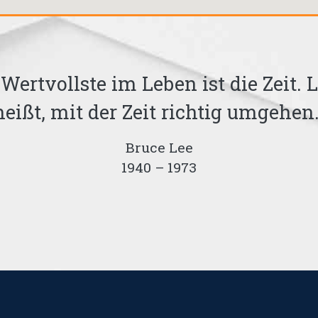
 Wertvollste im Leben ist die Zeit. 
heißt, mit der Zeit richtig umgehen.
Bruce Lee
1940 – 1973