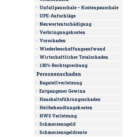
Unfallpauschale – Kostenpauschale
UPE-Aufschläge
Neuwertentschädigung
Verbringungskosten
Vorschaden
Wiederbeschaffungsaufwand
Wirtschaftlicher Totalschaden
130%-Rechtsprechung
Personenschaden
Bagatellverletzung
Entgangener Gewinn
Haushaltsführungsschaden
Heilbehandlungskosten
HWS Verletzung
Schmerzensgeld
Schmerzensgeldrente