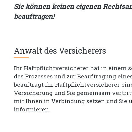
Sie können keinen eigenen Rechtsan
beauftragen!
Anwalt des Versicherers
Ihr Haftpflichtversicherer hat in einem s
des Prozesses und zur Beauftragung eine
beauftragt Ihr Haftpflichtversicherer ei
Versicherung und Sie gemeinsam vertritt
mit Ihnen in Verbindung setzen und Sie 
informieren.