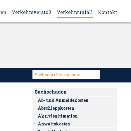
ren
Verkehrsverstoß
Verkehrsunfall
Kontakt
Sachschaden
Ab- und Anmeldekosten
Abschleppkosten
Aktivlegitimation
Anwaltskosten