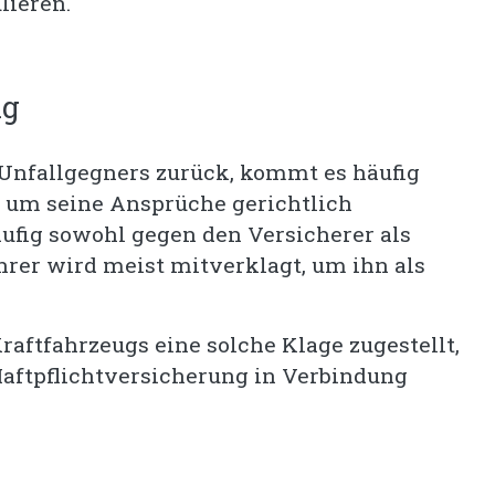
lieren.
ng
 Unfallgegners zurück, kommt es häufig
, um seine Ansprüche gerichtlich
äufig sowohl gegen den Versicherer als
hrer wird meist mitverklagt, um ihn als
raftfahrzeugs eine solche Klage zugestellt,
Haftpflichtversicherung in Verbindung