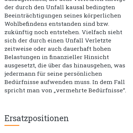
der durch den Unfall kausal bedingten
Beeinträchtigungen seines körperlichen
Wohlbefindens entstanden sind bzw.
zukünftig noch entstehen. Vielfach sieht
sich der durch einen Unfall Verletzte
zeitweise oder auch dauerhaft hohen
Belastungen in finanzieller Hinsicht
ausgesetzt, die über das hinausgehen, was
jedermann für seine persönlichen
Bedürfnisse aufwenden muss. In dem Fall
spricht man von „vermehrte Bedürfnisse“.
Ersatzpositionen