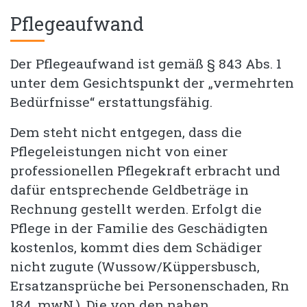
Pflegeaufwand
Der Pflegeaufwand ist gemäß § 843 Abs. 1
unter dem Gesichtspunkt der „vermehrten
Bedürfnisse“ erstattungsfähig.
Dem steht nicht entgegen, dass die
Pflegeleistungen nicht von einer
professionellen Pflegekraft erbracht und
dafür entsprechende Geldbeträge in
Rechnung gestellt werden. Erfolgt die
Pflege in der Familie des Geschädigten
kostenlos, kommt dies dem Schädiger
nicht zugute (Wussow/Küppersbusch,
Ersatzansprüche bei Personenschaden, Rn
184. mwN.). Die von den nahen