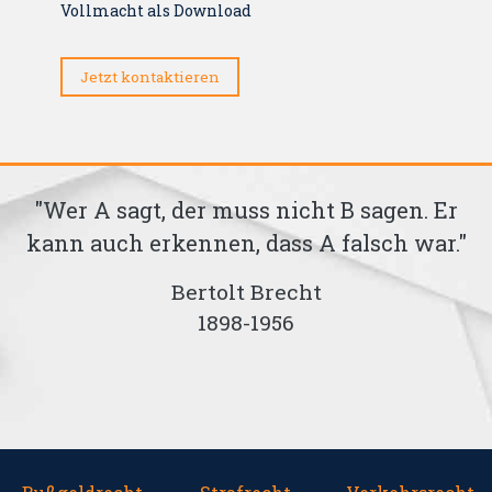
Vollmacht als Download
Jetzt kontaktieren
"Wer A sagt, der muss nicht B sagen. Er
kann auch erkennen, dass A falsch war."
te
Bertolt Brecht
1898-1956