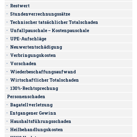
Restwert
Stundenverrechnungssätze
Technischer tatsächlicher Totalschaden
Unfallpauschale – Kostenpauschale
UPE-Aufschläge
Neuwertentschädigung
Verbringungskosten
Vorschaden
Wiederbeschaffungsaufwand
Wirtschaftlicher Totalschaden
130%-Rechtsprechung
Personenschaden
Bagatellverletzung
Entgangener Gewinn
Haushaltsführungsschaden
Heilbehandlungskosten