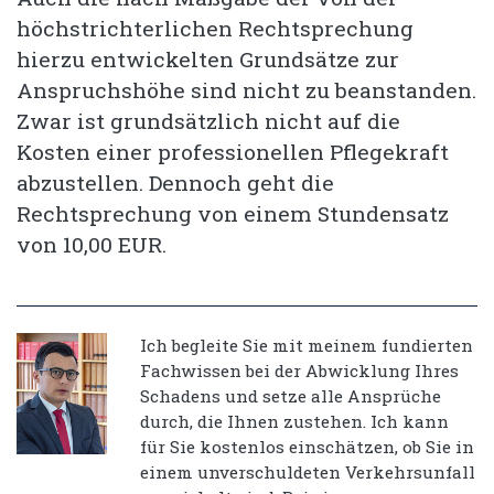
höchstrichterlichen Rechtsprechung
hierzu entwickelten Grundsätze zur
Anspruchshöhe sind nicht zu beanstanden.
Zwar ist grundsätzlich nicht auf die
Kosten einer professionellen Pflegekraft
abzustellen. Dennoch geht die
Rechtsprechung von einem Stundensatz
von 10,00 EUR.
Ich begleite Sie mit meinem fundierten
Fachwissen bei der Abwicklung Ihres
Schadens und setze alle Ansprüche
durch, die Ihnen zustehen. Ich kann
für Sie kostenlos einschätzen, ob Sie in
einem unverschuldeten Verkehrsunfall