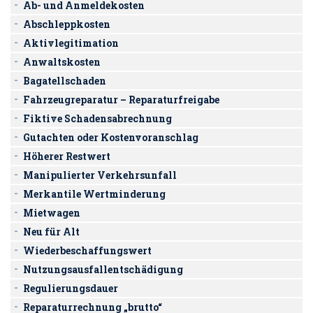
Ab- und Anmeldekosten
Abschleppkosten
Aktivlegitimation
Anwaltskosten
Bagatellschaden
Fahrzeugreparatur – Reparaturfreigabe
Fiktive Schadensabrechnung
Gutachten oder Kostenvoranschlag
Höherer Restwert
Manipulierter Verkehrsunfall
Merkantile Wertminderung
Mietwagen
Neu für Alt
Wiederbeschaffungswert
Nutzungsausfallentschädigung
Regulierungsdauer
Reparaturrechnung „brutto“