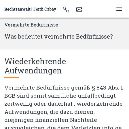
Vermehrte Bedürfnisse
Was bedeutet vermehrte Bedürfnisse?
Wiederkehrende
Aufwendungen
Vermehrte Bedürfnisse gemäß § 843 Abs. 1
BGB sind somit sämtliche unfallbedingt
zeitweilig oder dauerhaft wiederkehrende
Aufwendungen, die dazu dienen,
diejenigen finanziellen Nachteile
auszugleichen, die dem Verletzten infolge