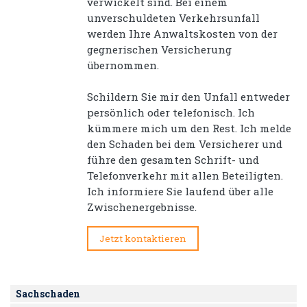
verwickelt sind. Bei einem
unverschuldeten Verkehrsunfall
werden Ihre Anwaltskosten von der
gegnerischen Versicherung
übernommen.
Schildern Sie mir den Unfall entweder
persönlich oder telefonisch. Ich
kümmere mich um den Rest. Ich melde
den Schaden bei dem Versicherer und
führe den gesamten Schrift- und
Telefonverkehr mit allen Beteiligten.
Ich informiere Sie laufend über alle
Zwischenergebnisse.
Jetzt kontaktieren
Sachschaden