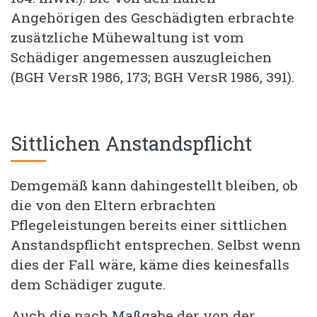
Angehörigen des Geschädigten erbrachte
zusätzliche Mühewaltung ist vom
Schädiger angemessen auszugleichen
(BGH VersR 1986, 173; BGH VersR 1986, 391).
Sittlichen Anstandspflicht
Demgemäß kann dahingestellt bleiben, ob
die von den Eltern erbrachten
Pflegeleistungen bereits einer sittlichen
Anstandspflicht entsprechen. Selbst wenn
dies der Fall wäre, käme dies keinesfalls
dem Schädiger zugute.
Auch die nach Maßgabe der von der