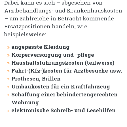
Dabei kann es sich – abgesehen von
Arztbehandlungs- und Krankenhauskosten
– um zahlreiche in Betracht kommende
Ersatzpositionen handeln, wie
beispielsweise:
angepasste Kleidung
Körperversorgung und -pflege
Haushaltsführungskosten (teilweise)
Fahrt-(Kfz-)kosten für Arztbesuche usw.
Prothesen, Brillen
Umbaukosten für ein Kraftfahrzeug
Schaffung einer behindertengerechten
Wohnung
elektronische Schreib- und Lesehilfen