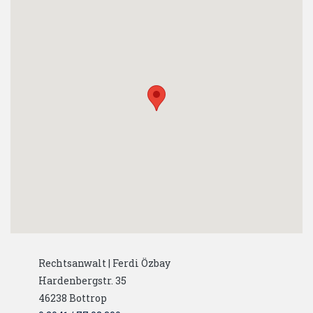
Rechtsanwalt | Ferdi Özbay
Hardenbergstr. 35
46238
Bottrop