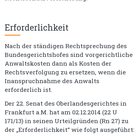
Erforderlichkeit
Nach der ständigen Rechtsprechung des
Bundesgerichtshofes sind vorgerichtliche
Anwaltskosten dann als Kosten der
Rechtsverfolgung zu ersetzen, wenn die
Inanspruchnahme des Anwalts
erforderlich ist.
Der 22. Senat des Oberlandesgerichtes in
Frankfurt a.M. hat am 02.12.2014 (22 U
171/13) in seinen Urteilgründen (Rn 27) zu
der „Erforderlichkeit“ wie folgt ausgeführt: