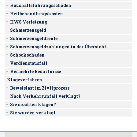
Haushaltsführungsschaden
Heilbehandlungskosten
HWS Verletzung
Schmerzensgeld
Schmerzensgeldrente
Schmerzensgeldzahlungen in der Übersicht
Schockschaden
Verdienstausfall
Vermehrte Bedürfnisse
Klageverfahren
Beweislast im Zivilprozess
Nach Verkehrsunfall verklagt?
Sie möchten klagen?
Sie wurden verklagt