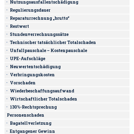
Nutzungsausfallentschädigung
Regulierungsdauer
Reparaturrechnung „brutto“
Restwert
Stundenverrechnungssätze
Technischer tatsächlicher Totalschaden
Unfallpauschale – Kostenpauschale
UPE-Aufschläge
Neuwertentschädigung
Verbringungskosten
Vorschaden
Wiederbeschaffungsaufwand
Wirtschaftlicher Totalschaden
130%-Rechtsprechung
Personenschaden
Bagatellverletzung
Entgangener Gewinn