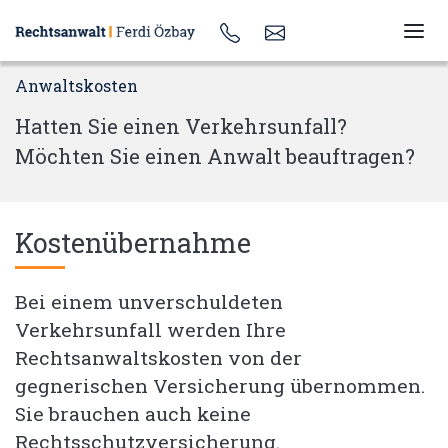
Anwaltskosten
Hatten Sie einen Verkehrsunfall?
Möchten Sie einen Anwalt beauftragen?
Kostenübernahme
Bei einem unverschuldeten
Verkehrsunfall werden Ihre
Rechtsanwaltskosten von der
gegnerischen Versicherung übernommen.
Sie brauchen auch keine
Rechtsschutzversicherung.