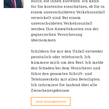
durch, die Ihnen zustehen. Ich kann
für Sie kostenlos einschätzen, ob Sie in
einem unverschuldeten Verkehrsunfall
verwickelt sind. Bei einem
unverschuldeten Verkehrsunfall
werden Ihre Anwaltskosten von der
gegnerischen Versicherung
übernommen.
Schildern Sie mir den Unfall entweder
persönlich oder telefonisch. Ich
kümmere mich um den Rest. Ich melde
den Schaden bei dem Versicherer und
führe den gesamten Schrift- und
Telefonverkehr mit allen Beteiligten.
Ich informiere Sie laufend über alle
Zwischenergebnisse.
Jetzt kontaktieren