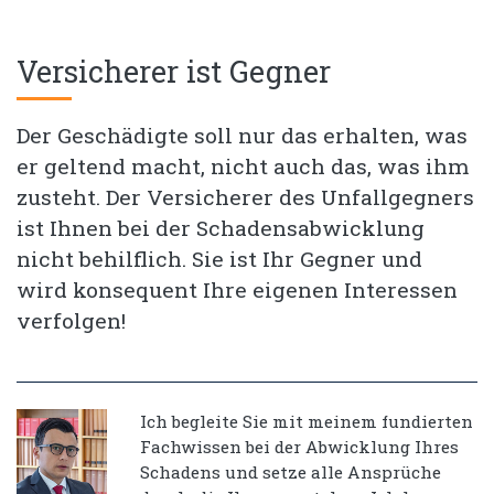
Versicherer ist Gegner
Der Geschädigte soll nur das erhalten, was
er geltend macht, nicht auch das, was ihm
zusteht. Der Versicherer des Unfallgegners
ist Ihnen bei der Schadensabwicklung
nicht behilflich. Sie ist Ihr Gegner und
wird konsequent Ihre eigenen Interessen
verfolgen!
Ich begleite Sie mit meinem fundierten
Fachwissen bei der Abwicklung Ihres
Schadens und setze alle Ansprüche