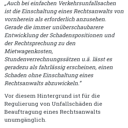
„Auch bei einfachen Verkehrsunfallsachen
ist die Einschaltung eines Rechtsanwalts von
vornherein als erforderlich anzusehen.
Gerade die immer unüberschaubarere
Entwicklung der Schadenspositionen und
der Rechtsprechung zu den
Mietwagenkosten,
Stundenverrechnungssätzen u.ä. lässt es
geradezu als fahrlässig erscheinen, einen
Schaden ohne Einschaltung eines
Rechtsanwalts abzuwickeln.”
Vor diesem Hintergrund ist für die
Regulierung von Unfallschäden die
Beauftragung eines Rechtsanwalts
unumgänglich.