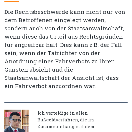
Die Rechtsbeschwerde kann nicht nur von
dem Betroffenen eingelegt werden,
sondern auch von der Staatsanwaltschaft,
wenn diese das Urteil aus Rechtsgründen
für angreifbar hält. Dies kann z.B. der Fall
sein, wenn der Tatrichter von der
Anordnung eines Fahrverbots zu Ihren
Gunsten absieht und die
Staatsanwaltschaft der Ansicht ist, dass
ein Fahrverbot anzuordnen war.
Ich verteidige in allen
Bußgeldverfahren, die im
Zusammenhang mit dem