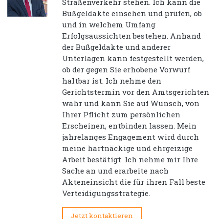
Straßenverkehr stehen. Ich kann die
Bußgeldakte einsehen und prüfen, ob
und in welchem Umfang
Erfolgsaussichten bestehen. Anhand
der Bußgeldakte und anderer
Unterlagen kann festgestellt werden,
ob der gegen Sie erhobene Vorwurf
haltbar ist. Ich nehme den
Gerichtstermin vor den Amtsgerichten
wahr und kann Sie auf Wunsch, von
Ihrer Pflicht zum persönlichen
Erscheinen, entbinden lassen. Mein
jahrelanges Engagement wird durch
meine hartnäckige und ehrgeizige
Arbeit bestätigt. Ich nehme mir Ihre
Sache an und erarbeite nach
Akteneinsicht die für ihren Fall beste
Verteidigungsstrategie.
Jetzt kontaktieren