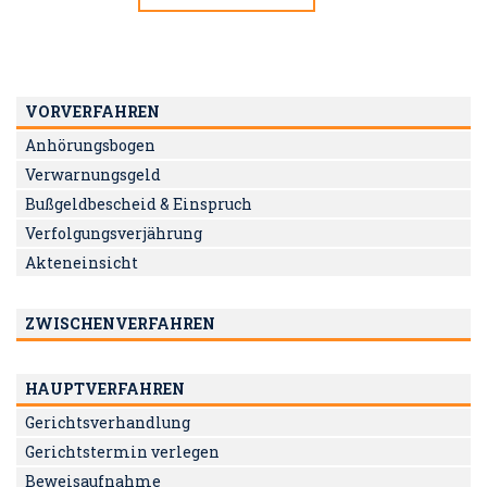
VORVERFAHREN
Anhörungsbogen
Verwarnungsgeld
Bußgeldbescheid & Einspruch
Verfolgungsverjährung
Akteneinsicht
ZWISCHENVERFAHREN
HAUPTVERFAHREN
Gerichtsverhandlung
Gerichtstermin verlegen
Beweisaufnahme