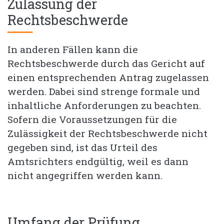
Zulassung der
Rechtsbeschwerde
In anderen Fällen kann die
Rechtsbeschwerde durch das Gericht auf
einen entsprechenden Antrag zugelassen
werden. Dabei sind strenge formale und
inhaltliche Anforderungen zu beachten.
Sofern die Voraussetzungen für die
Zulässigkeit der Rechtsbeschwerde nicht
gegeben sind, ist das Urteil des
Amtsrichters endgültig, weil es dann
nicht angegriffen werden kann.
Umfang der Prüfung