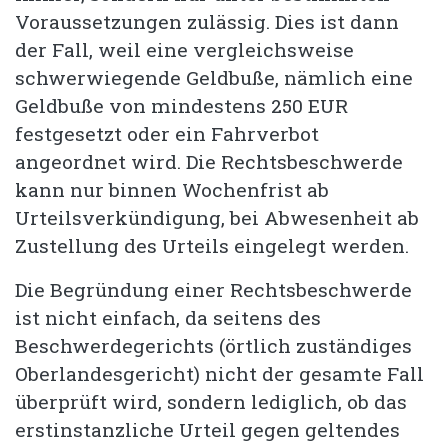
Voraussetzungen zulässig. Dies ist dann
der Fall, weil eine vergleichsweise
schwerwiegende Geldbuße, nämlich eine
Geldbuße von mindestens 250 EUR
festgesetzt oder ein Fahrverbot
angeordnet wird. Die Rechtsbeschwerde
kann nur binnen Wochenfrist ab
Urteilsverkündigung, bei Abwesenheit ab
Zustellung des Urteils eingelegt werden.
Die Begründung einer Rechtsbeschwerde
ist nicht einfach, da seitens des
Beschwerdegerichts (örtlich zuständiges
Oberlandesgericht) nicht der gesamte Fall
überprüft wird, sondern lediglich, ob das
erstinstanzliche Urteil gegen geltendes