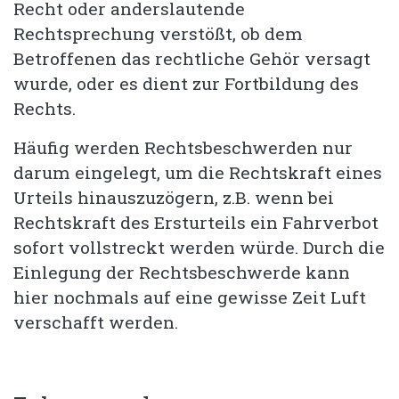
Recht oder anderslautende
Rechtsprechung verstößt, ob dem
Betroffenen das rechtliche Gehör versagt
wurde, oder es dient zur Fortbildung des
Rechts.
Häufig werden Rechtsbeschwerden nur
darum eingelegt, um die Rechtskraft eines
Urteils hinauszuzögern, z.B. wenn bei
Rechtskraft des Ersturteils ein Fahrverbot
sofort vollstreckt werden würde. Durch die
Einlegung der Rechtsbeschwerde kann
hier nochmals auf eine gewisse Zeit Luft
verschafft werden.