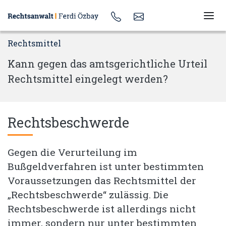
Rechtsmittel
Kann gegen das amtsgerichtliche Urteil
Rechtsmittel eingelegt werden?
Rechtsbeschwerde
Gegen die Verurteilung im
Bußgeldverfahren ist unter bestimmten
Voraussetzungen das Rechtsmittel der
„Rechtsbeschwerde“ zulässig. Die
Rechtsbeschwerde ist allerdings nicht
immer, sondern nur unter bestimmten