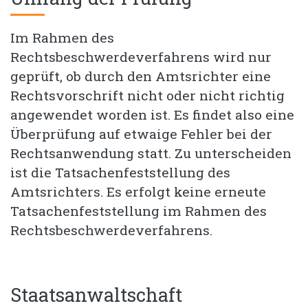
Im Rahmen des
Rechtsbeschwerdeverfahrens wird nur
geprüft, ob durch den Amtsrichter eine
Rechtsvorschrift nicht oder nicht richtig
angewendet worden ist. Es findet also eine
Überprüfung auf etwaige Fehler bei der
Rechtsanwendung statt. Zu unterscheiden
ist die Tatsachenfeststellung des
Amtsrichters. Es erfolgt keine erneute
Tatsachenfeststellung im Rahmen des
Rechtsbeschwerdeverfahrens.
Staatsanwaltschaft