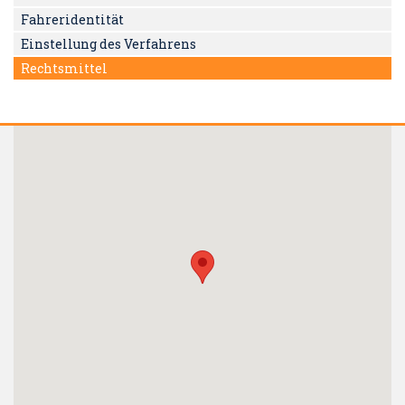
Fahreridentität
Einstellung des Verfahrens
Rechtsmittel