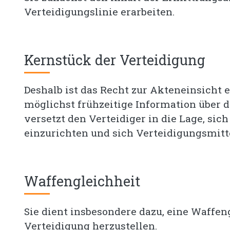
Verteidigungslinie erarbeiten.
Kernstück der Verteidigung
Deshalb ist das Recht zur Akteneinsicht 
möglichst frühzeitige Information über d
versetzt den Verteidiger in die Lage, sic
einzurichten und sich Verteidigungsmitte
Waffengleichheit
Sie dient insbesondere dazu, eine Waffe
Verteidigung herzustellen.