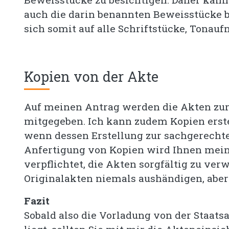
auch die darin benannten Beweisstücke 
sich somit auf alle Schriftstücke, Tonau
Kopien von der Akte
Auf meinen Antrag werden die Akten zur
mitgegeben. Ich kann zudem Kopien erstel
wenn dessen Erstellung zur sachgerechten
Anfertigung von Kopien wird Ihnen mein B
verpflichtet, die Akten sorgfältig zu ver
Originalakten niemals aushändigen, aber 
Fazit
Sobald also die Vorladung von der Staats