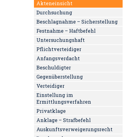
Akteneinsicht
Durchsuchung
Beschlagnahme – Sicherstellung
Festnahme – Haftbefehl
Untersuchungshaft
Pflichtverteidiger
Anfangsverdacht
Beschuldigter
Gegenüberstellung
Verteidiger
Einstellung im
Ermittlungsverfahren
Privatklage
Anklage – Strafbefehl
Auskunftsverweigerungsrecht