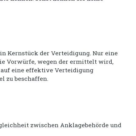
ein Kernstück der Verteidigung. Nur eine
ie Vorwürfe, wegen der ermittelt wird,
h auf eine effektive Verteidigung
l zu beschaffen.
ngleichheit zwischen Anklagebehörde und