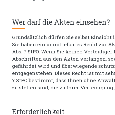
Wer darf die Akten einsehen?
Grundsätzlich dürfen Sie selbst Einsicht
Sie haben ein unmittelbares Recht zur Akt
Abs. 7 StPO. Wenn Sie keinen Verteidiger
Abschriften aus den Akten verlangen, s
gefährdet wird und überwiegende schutzw
entgegenstehen. Dieses Recht ist mit sehr
7 StPO bestimmt, dass Ihnen ohne Anwalt
zu stellen sind, die zu Ihrer Verteidigung 
Erforderlichkeit