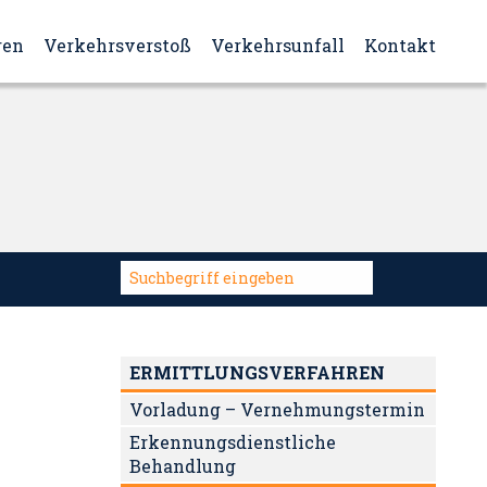
ren
Verkehrsverstoß
Verkehrsunfall
Kontakt
ERMITTLUNGSVERFAHREN
Vorladung – Vernehmungstermin
Erkennungsdienstliche
Behandlung