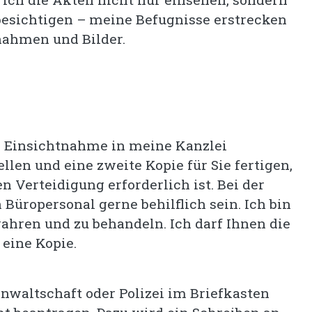
besichtigen – meine Befugnisse erstrecken
fnahmen und Bilder.
 Einsichtnahme in meine Kanzlei
len und eine zweite Kopie für Sie fertigen,
 Verteidigung erforderlich ist. Bei der
üropersonal gerne behilflich sein. Ich bin
wahren und zu behandeln. Ich darf Ihnen die
eine Kopie.
anwaltschaft oder Polizei im Briefkasten