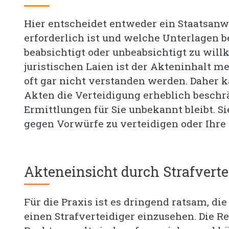
Hier entscheidet entweder ein Staatsanwa
erforderlich ist und welche Unterlagen 
beabsichtigt oder unbeabsichtigt zu will
juristischen Laien ist der Akteninhalt 
oft gar nicht verstanden werden. Daher k
Akten die Verteidigung erheblich beschrä
Ermittlungen für Sie unbekannt bleibt. Si
gegen Vorwürfe zu verteidigen oder Ihre 
Akteneinsicht durch Strafverte
Für die Praxis ist es dringend ratsam, d
einen Strafverteidiger einzusehen. Die R