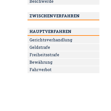
Beschwerde
ZWISCHENVERFAHREN
HAUPTVERFAHREN
Gerichtsverhandlung
Geldstrafe
Freiheitsstrafe
Bewährung
Fahrverbot