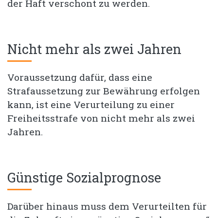
der Haft verschont zu werden.
Nicht mehr als zwei Jahren
Voraussetzung dafür, dass eine
Strafaussetzung zur Bewährung erfolgen
kann, ist eine Verurteilung zu einer
Freiheitsstrafe von nicht mehr als zwei
Jahren.
Günstige Sozialprognose
Darüber hinaus muss dem Verurteilten für