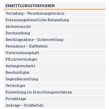
ERMITTLUNGSVERFAHREN
Vorladung – Vernehmungstermin
Erkennungsdienstliche Behandlung
Akteneinsicht
Durchsuchung
Beschlagnahme – Sicherstellung
Festnahme – Haftbefehl
Untersuchungshaft
Pflichtverteidiger
Anfangsverdacht
Beschuldigter
Gegenüberstellung
Verteidiger
Einstellung im Ermittlungsverfahren
Privatklage
Anklage – Strafbefehl