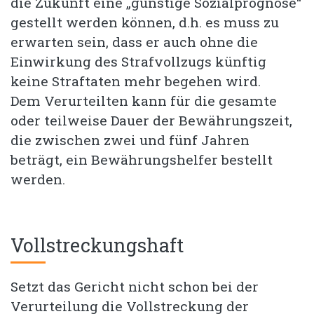
die Zukunft eine „günstige Sozialprognose“
gestellt werden können, d.h. es muss zu
erwarten sein, dass er auch ohne die
Einwirkung des Strafvollzugs künftig
keine Straftaten mehr begehen wird.
Dem Verurteilten kann für die gesamte
oder teilweise Dauer der Bewährungszeit,
die zwischen zwei und fünf Jahren
beträgt, ein Bewährungshelfer bestellt
werden.
Vollstreckungshaft
Setzt das Gericht nicht schon bei der
Verurteilung die Vollstreckung der