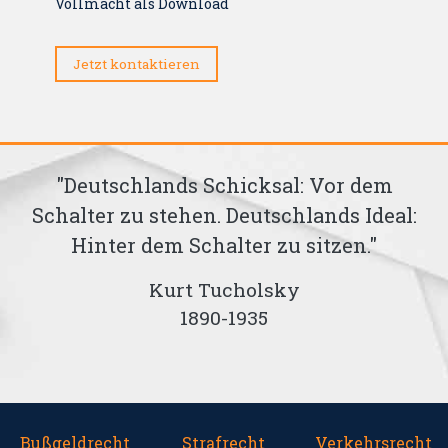
Vollmacht als Download
Jetzt kontaktieren
ss
"Deutschlands Schicksal: Vor dem
Schalter zu stehen. Deutschlands Ideal:
Hinter dem Schalter zu sitzen."
Kurt Tucholsky
1890-1935
Bußgeldrecht
Strafrecht
Verkehrsrecht