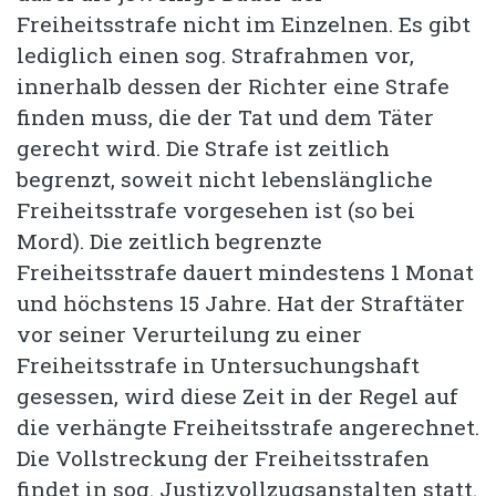
Freiheitsstrafe nicht im Einzelnen. Es gibt
lediglich einen sog. Strafrahmen vor,
innerhalb dessen der Richter eine Strafe
finden muss, die der Tat und dem Täter
gerecht wird. Die Strafe ist zeitlich
begrenzt, soweit nicht lebenslängliche
Freiheitsstrafe vorgesehen ist (so bei
Mord). Die zeitlich begrenzte
Freiheitsstrafe dauert mindestens 1 Monat
und höchstens 15 Jahre. Hat der Straftäter
vor seiner Verurteilung zu einer
Freiheitsstrafe in Untersuchungshaft
gesessen, wird diese Zeit in der Regel auf
die verhängte Freiheitsstrafe angerechnet.
Die Vollstreckung der Freiheitsstrafen
findet in sog. Justizvollzugsanstalten statt.