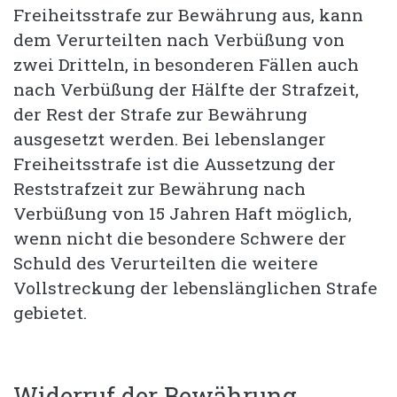
Freiheitsstrafe zur Bewährung aus, kann
dem Verurteilten nach Verbüßung von
zwei Dritteln, in besonderen Fällen auch
nach Verbüßung der Hälfte der Strafzeit,
der Rest der Strafe zur Bewährung
ausgesetzt werden. Bei lebenslanger
Freiheitsstrafe ist die Aussetzung der
Reststrafzeit zur Bewährung nach
Verbüßung von 15 Jahren Haft möglich,
wenn nicht die besondere Schwere der
Schuld des Verurteilten die weitere
Vollstreckung der lebenslänglichen Strafe
gebietet.
Widerruf der Bewährung