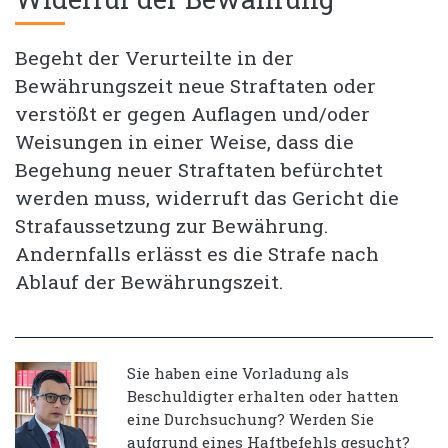
Begeht der Verurteilte in der
Bewährungszeit neue Straftaten oder
verstößt er gegen Auflagen und/oder
Weisungen in einer Weise, dass die
Begehung neuer Straftaten befürchtet
werden muss, widerruft das Gericht die
Strafaussetzung zur Bewährung.
Andernfalls erlässt es die Strafe nach
Ablauf der Bewährungszeit.
Sie haben eine Vorladung als
Beschuldigter erhalten oder hatten
eine Durchsuchung? Werden Sie
aufgrund eines Haftbefehls gesucht?