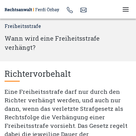
Freiheitsstrafe
Wann wird eine Freiheitsstrafe
verhängt?
Richtervorbehalt
Eine Freiheitsstrafe darf nur durch den
Richter verhängt werden, und auch nur
dann, wenn das verletzte Strafgesetz als
Rechtsfolge die Verhängung einer
Freiheitsstrafe vorsieht. Das Gesetz regelt
dabei die jeweilige Dauer der