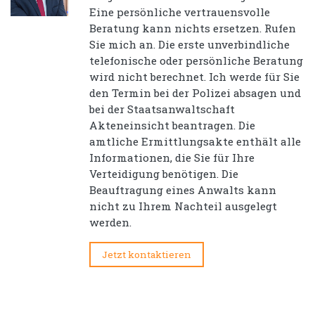
Eine persönliche vertrauensvolle
Beratung kann nichts ersetzen. Rufen
Sie mich an. Die erste unverbindliche
telefonische oder persönliche Beratung
wird nicht berechnet. Ich werde für Sie
den Termin bei der Polizei absagen und
bei der Staatsanwaltschaft
Akteneinsicht beantragen. Die
amtliche Ermittlungsakte enthält alle
Informationen, die Sie für Ihre
Verteidigung benötigen. Die
Beauftragung eines Anwalts kann
nicht zu Ihrem Nachteil ausgelegt
werden.
Jetzt kontaktieren