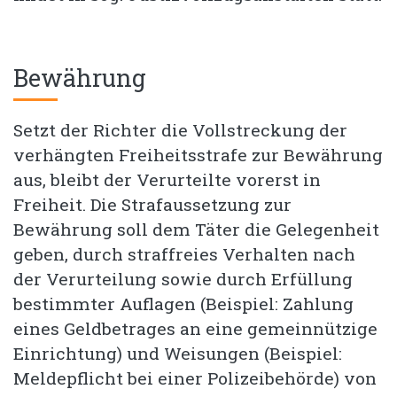
Bewährung
Setzt der Richter die Vollstreckung der
verhängten Freiheitsstrafe zur Bewährung
aus, bleibt der Verurteilte vorerst in
Freiheit. Die Strafaussetzung zur
Bewährung soll dem Täter die Gelegenheit
geben, durch straffreies Verhalten nach
der Verurteilung sowie durch Erfüllung
bestimmter Auflagen (Beispiel: Zahlung
eines Geldbetrages an eine gemeinnützige
Einrichtung) und Weisungen (Beispiel:
Meldepflicht bei einer Polizeibehörde) von