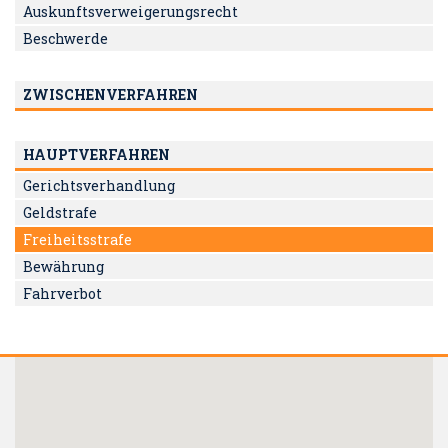
Auskunftsverweigerungsrecht
Beschwerde
ZWISCHENVERFAHREN
HAUPTVERFAHREN
Gerichtsverhandlung
Geldstrafe
Freiheitsstrafe
Bewährung
Fahrverbot