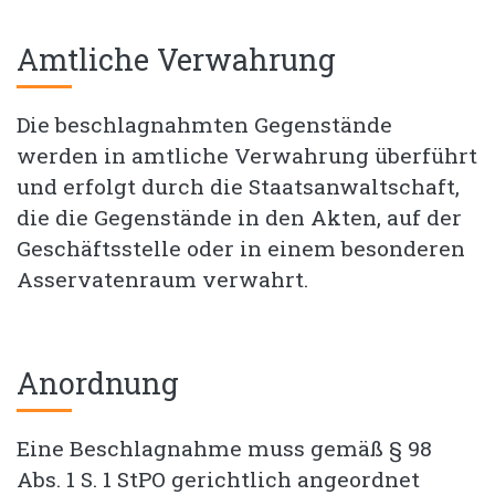
Amtliche Verwahrung
Die beschlagnahmten Gegenstände
werden in amtliche Verwahrung überführt
und erfolgt durch die Staatsanwaltschaft,
die die Gegenstände in den Akten, auf der
Geschäftsstelle oder in einem besonderen
Asservatenraum verwahrt.
Anordnung
Eine Beschlagnahme muss gemäß § 98
Abs. 1 S. 1 StPO gerichtlich angeordnet