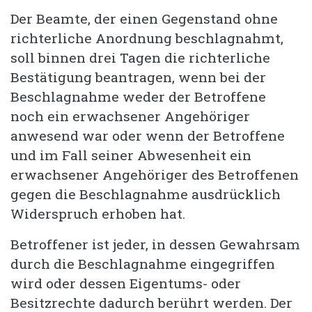
Der Beamte, der einen Gegenstand ohne
richterliche Anordnung beschlagnahmt,
soll binnen drei Tagen die richterliche
Bestätigung beantragen, wenn bei der
Beschlagnahme weder der Betroffene
noch ein erwachsener Angehöriger
anwesend war oder wenn der Betroffene
und im Fall seiner Abwesenheit ein
erwachsener Angehöriger des Betroffenen
gegen die Beschlagnahme ausdrücklich
Widerspruch erhoben hat.
Betroffener ist jeder, in dessen Gewahrsam
durch die Beschlagnahme eingegriffen
wird oder dessen Eigentums- oder
Besitzrechte dadurch berührt werden. Der