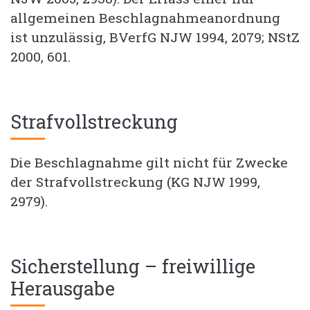
allgemeinen Beschlagnahmeanordnung
ist unzulässig, BVerfG NJW 1994, 2079; NStZ
2000, 601.
Strafvollstreckung
Die Beschlagnahme gilt nicht für Zwecke
der Strafvollstreckung (KG NJW 1999,
2979).
Sicherstellung – freiwillige
Herausgabe