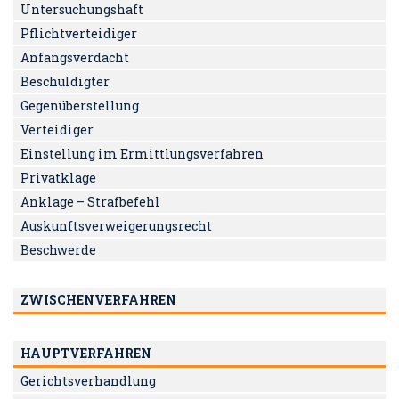
Untersuchungshaft
Pflichtverteidiger
Anfangsverdacht
Beschuldigter
Gegenüberstellung
Verteidiger
Einstellung im Ermittlungsverfahren
Privatklage
Anklage – Strafbefehl
Auskunftsverweigerungsrecht
Beschwerde
ZWISCHENVERFAHREN
HAUPTVERFAHREN
Gerichtsverhandlung