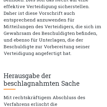
effektive Verteidigung sicherstellen.
Daher ist diese Vorschrift auch
entsprechend anzuwenden für
Mitteilungen des Verteidigers, die sich im
Gewahrsam des Beschuldigten befinden,
und ebenso für Unterlagen, die der
Beschuldigte zur Vorbereitung seiner
Verteidigung angefertigt hat.
Herausgabe der
beschlagnahmten Sache
Mit rechtskräftigem Abschluss des
Verfahrens erlischt die