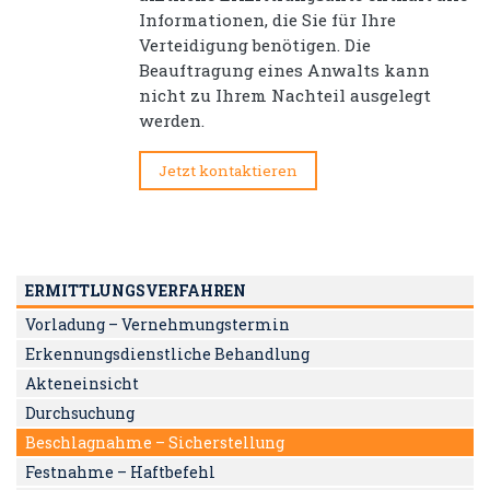
Informationen, die Sie für Ihre
Verteidigung benötigen. Die
Beauftragung eines Anwalts kann
nicht zu Ihrem Nachteil ausgelegt
werden.
Jetzt kontaktieren
ERMITTLUNGSVERFAHREN
Vorladung – Vernehmungstermin
Erkennungsdienstliche Behandlung
Akteneinsicht
Durchsuchung
Beschlagnahme – Sicherstellung
Festnahme – Haftbefehl