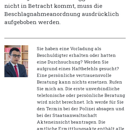
nicht in Betracht kommt, muss die
Beschlagnahmeanordnung ausdrücklich
aufgeboben werden.
Sie haben eine Vorladung als
Beschuldigter erhalten oder hatten
eine Durchsuchung? Werden Sie
aufgrund eines Haftbefehls gesucht?
Eine persönliche vertrauensvolle
Beratung kann nichts ersetzen. Rufen
Sie mich an. Die erste unverbindliche
telefonische oder persönliche Beratung
wird nicht berechnet. Ich werde für Sie
den Termin bei der Polizei absagen und
bei der Staatsanwaltschaft
Akteneinsicht beantragen. Die
amtliche Ermittlungsakte enthält alle