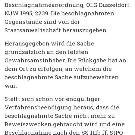
Beschlagnahmeanordnung, OLG Düsseldorf
NJW 1995, 2239. Die beschlagnahmten
Gegenstände sind von der
Staatsanwaltschaft herauszugeben.
Herausgegeben wird die Sache
grundsätzlich an den letzten
Gewahrsamsinhaber. Die Rückgabe hat an
dem Ort zu erfolgen, an welchem die
beschlagnahmte Sache aufzubewahren
war.
Stellt sich schon vor endgültiger
Verfahrensbeendigung heraus, dass die
beschlagnahmte Sache nicht mehr zu
Beweiszwecken gebraucht wird und eine
Beschlagnahme nach den §§ 111b ff. StPO