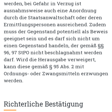
werden, bei Gefahr in Verzug ist
ausnahmsweise auch eine Anordnung
durch die Staatsanwaltschaft oder deren
Ermittlungspersonen ausreichend. Zudem
muss der Gegenstand potentiell als Beweis
geeignet sein und es darf sich nicht um
einen Gegenstand handeln, der gemäß §§
96, 97 StPO nicht beschlagnahmt werden
darf. Wird die Herausgabe verweigert,
kann diese gemäß § 95 Abs. 2 mit
Ordnungs- oder Zwangsmitteln erzwungen
werden.
Richterliche Bestätigung