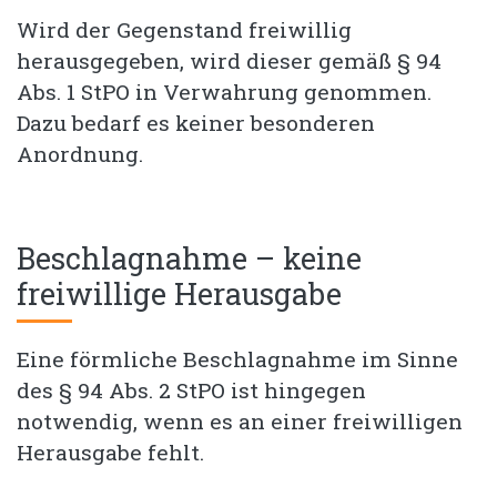
Wird der Gegenstand freiwillig
herausgegeben, wird dieser gemäß § 94
Abs. 1 StPO in Verwahrung genommen.
Dazu bedarf es keiner besonderen
Anordnung.
Beschlagnahme – keine
freiwillige Herausgabe
Eine förmliche Beschlagnahme im Sinne
des § 94 Abs. 2 StPO ist hingegen
notwendig, wenn es an einer freiwilligen
Herausgabe fehlt.