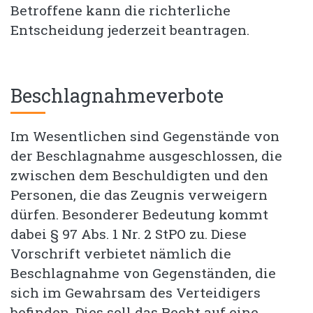
Betroffene kann die richterliche
Entscheidung jederzeit beantragen.
Beschlagnahmeverbote
Im Wesentlichen sind Gegenstände von
der Beschlagnahme ausgeschlossen, die
zwischen dem Beschuldigten und den
Personen, die das Zeugnis verweigern
dürfen. Besonderer Bedeutung kommt
dabei § 97 Abs. 1 Nr. 2 StPO zu. Diese
Vorschrift verbietet nämlich die
Beschlagnahme von Gegenständen, die
sich im Gewahrsam des Verteidigers
befinden. Dies soll das Recht auf eine