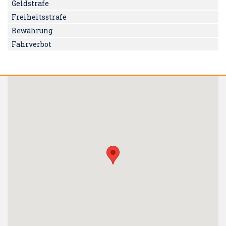
Geldstrafe
Freiheitsstrafe
Bewährung
Fahrverbot