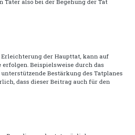
en Täter also bei der Begehung der Tat
r Erleichterung der Haupttat, kann auf
 erfolgen. Beispielsweise durch das
 unterstützende Bestärkung des Tatplanes
rlich, dass dieser Beitrag auch für den