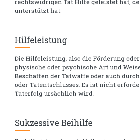
rechtswidrigen Tat Hilfe geleistet hat, d
unterstützt hat.
Hilfeleistung
Die Hilfeleistung, also die Förderung ode
physische oder psychische Art und Weise
Beschaffen der Tatwaffe oder auch durch
oder Tatentschlusses. Es ist nicht erforde
Taterfolg ursächlich wird.
Sukzessive Beihilfe