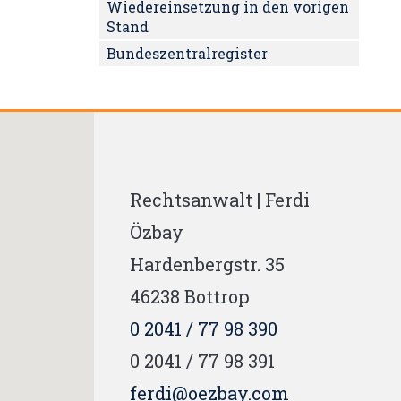
Wiedereinsetzung in den vorigen
Stand
Bundeszentralregister
Rechtsanwalt | Ferdi
Özbay
Hardenbergstr. 35
46238
Bottrop
0 2041 / 77 98 390
0 2041 / 77 98 391
ferdi@oezbay.com