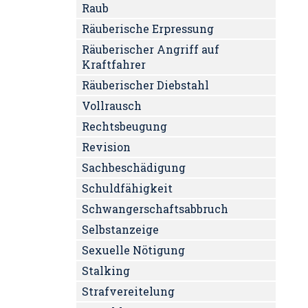
Raub
Räuberische Erpressung
Räuberischer Angriff auf
Kraftfahrer
Räuberischer Diebstahl
Vollrausch
Rechtsbeugung
Revision
Sachbeschädigung
Schuldfähigkeit
Schwangerschaftsabbruch
Selbstanzeige
Sexuelle Nötigung
Stalking
Strafvereitelung