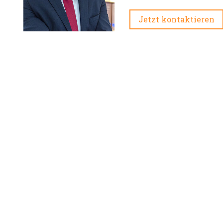
Jetzt kontaktieren