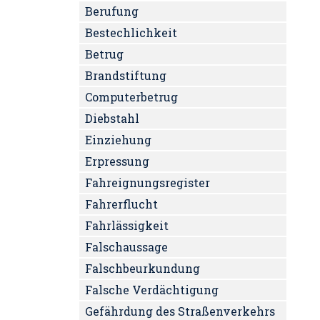
Berufung
Bestechlichkeit
Betrug
Brandstiftung
Computerbetrug
Diebstahl
Einziehung
Erpressung
Fahreignungsregister
Fahrerflucht
Fahrlässigkeit
Falschaussage
Falschbeurkundung
Falsche Verdächtigung
Gefährdung des Straßenverkehrs