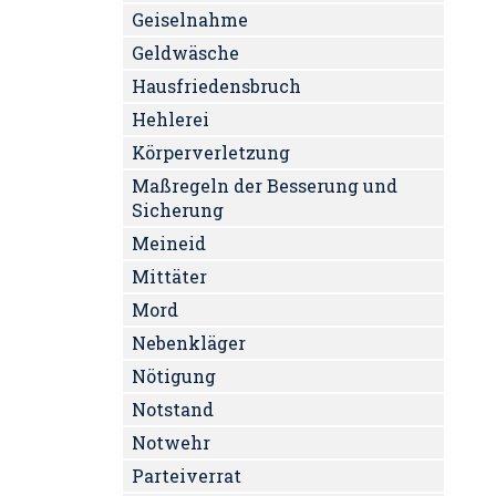
Geiselnahme
Geldwäsche
Hausfriedensbruch
Hehlerei
Körperverletzung
Maßregeln der Besserung und
Sicherung
Meineid
Mittäter
Mord
Nebenkläger
Nötigung
Notstand
Notwehr
Parteiverrat