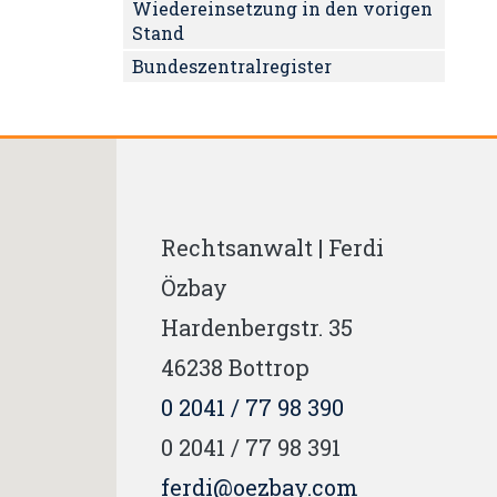
Wiedereinsetzung in den vorigen
Stand
Bundeszentralregister
Rechtsanwalt | Ferdi
Özbay
Hardenbergstr. 35
46238
Bottrop
0 2041 / 77 98 390
0 2041 / 77 98 391
ferdi@oezbay.com