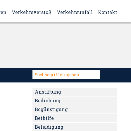
ren
Verkehrsverstoß
Verkehrsunfall
Kontakt
Anstiftung
Bedrohung
Begünstigung
Beihilfe
Beleidigung