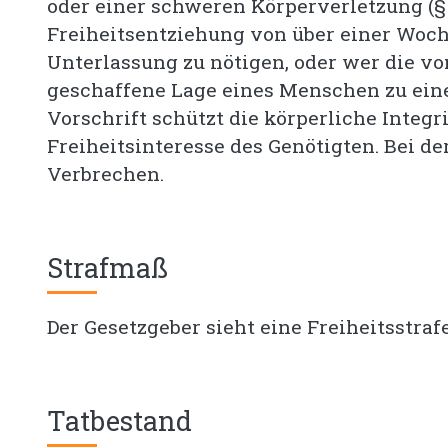
oder einer schweren Körperverletzung (§ 
Freiheitsentziehung von über einer Woch
Unterlassung zu nötigen, oder wer die v
geschaffene Lage eines Menschen zu eine
Vorschrift schützt die körperliche Integ
Freiheitsinteresse des Genötigten. Bei d
Verbrechen.
Strafmaß
Der Gesetzgeber sieht eine Freiheitsstraf
Tatbestand