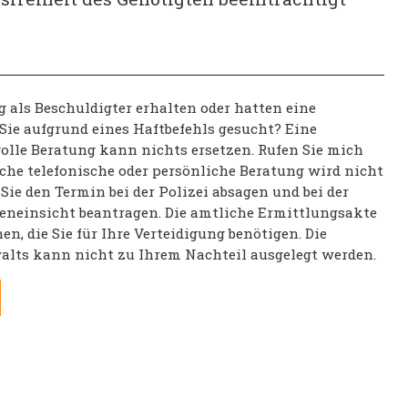
g als Beschuldigter erhalten oder hatten eine
ie aufgrund eines Haftbefehls gesucht? Eine
olle Beratung kann nichts ersetzen. Rufen Sie mich
iche telefonische oder persönliche Beratung wird nicht
 Sie den Termin bei der Polizei absagen und bei der
eneinsicht beantragen. Die amtliche Ermittlungsakte
en, die Sie für Ihre Verteidigung benötigen. Die
alts kann nicht zu Ihrem Nachteil ausgelegt werden.