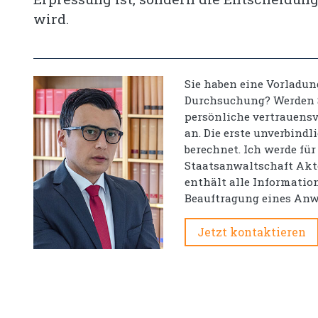
wird.
Sie haben eine Vorladun
Durchsuchung? Werden S
persönliche vertrauensv
an. Die erste unverbindl
berechnet. Ich werde für
Staatsanwaltschaft Akt
enthält alle Information
Beauftragung eines Anw
Jetzt kontaktieren