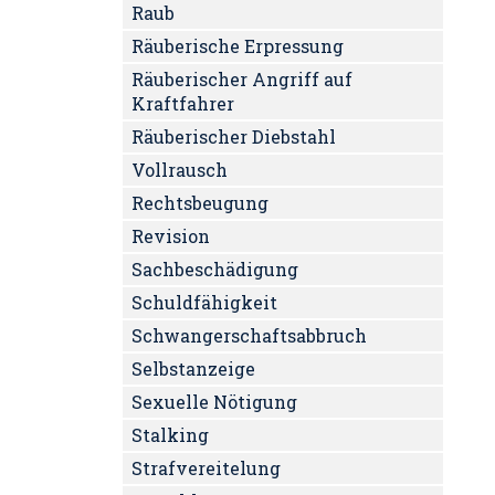
Raub
Räuberische Erpressung
Räuberischer Angriff auf
Kraftfahrer
Räuberischer Diebstahl
Vollrausch
Rechtsbeugung
Revision
Sachbeschädigung
Schuldfähigkeit
Schwangerschaftsabbruch
Selbstanzeige
Sexuelle Nötigung
Stalking
Strafvereitelung