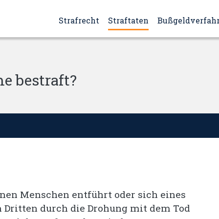
Strafrecht
Straftaten
Bußgeldverfah
e bestraft?
nen Menschen entführt oder sich eines
 Dritten durch die Drohung mit dem Tod