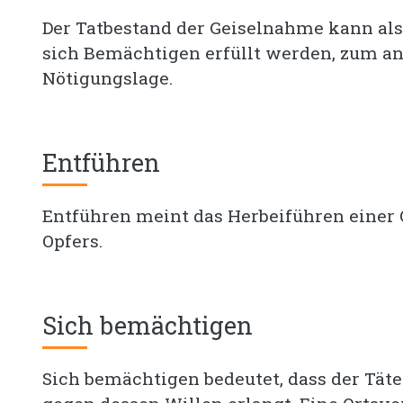
Der Tatbestand der Geiselnahme kann als
sich Bemächtigen erfüllt werden, zum a
Nötigungslage.
Entführen
Entführen meint das Herbeiführen einer
Opfers.
Sich bemächtigen
Sich bemächtigen bedeutet, dass der Täte