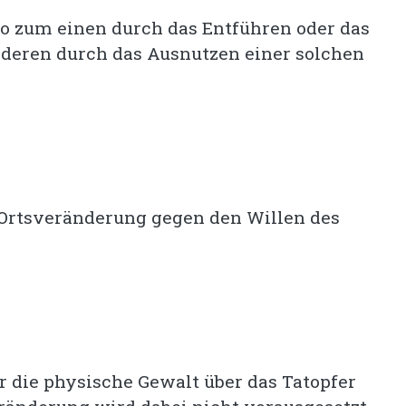
o zum einen durch das Entführen oder das
nderen durch das Ausnutzen einer solchen
 Ortsveränderung gegen den Willen des
r die physische Gewalt über das Tatopfer