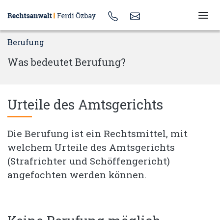
Berufung
Was bedeutet Berufung?
Urteile des Amtsgerichts
Die Berufung ist ein Rechtsmittel, mit
welchem Urteile des Amtsgerichts
(Strafrichter und Schöffengericht)
angefochten werden können.