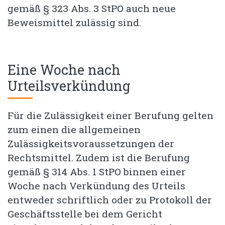
gemäß § 323 Abs. 3 StPO auch neue
Beweismittel zulässig sind.
Eine Woche nach
Urteilsverkündung
Für die Zulässigkeit einer Berufung gelten
zum einen die allgemeinen
Zulässigkeitsvoraussetzungen der
Rechtsmittel. Zudem ist die Berufung
gemäß § 314 Abs. 1 StPO binnen einer
Woche nach Verkündung des Urteils
entweder schriftlich oder zu Protokoll der
Geschäftsstelle bei dem Gericht