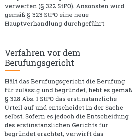
verwerfen (§ 322 StPO). Ansonsten wird
gemäß § 323 StPO eine neue
Hauptverhandlung durchgeführt.
Verfahren vor dem
Berufungsgericht
Hält das Berufungsgericht die Berufung
für zulässig und begründet, hebt es gemäß
§ 328 Abs. 1 StPO das erstinstanzliche
Urteil auf und entscheidet in der Sache
selbst. Sofern es jedoch die Entscheidung
des erstinstanzlichen Gerichts für
begründet erachtet, verwirft das