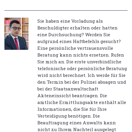
Sie haben eine Vorladung als
Beschuldigter erhalten oder hatten
eine Durchsuchung? Werden Sie
aufgrund eines Haftbefehls gesucht?
Eine persönliche vertrauensvolle
Beratung kann nichts ersetzen. Rufen
Sie mich an. Die erste unverbindliche
telefonische oder persönliche Beratung
wird nicht berechnet. Ich werde für Sie
den Termin bei der Polizei absagen und
bei der Staatsanwaltschaft
Akteneinsicht beantragen. Die
amtliche Ermittlungsakte enthält alle
Informationen, die Sie für Ihre
Verteidigung benötigen. Die
Beauftragung eines Anwalts kann
nicht zu Ihrem Nachteil ausgelegt