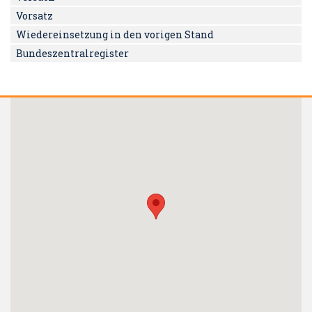
Vorsatz
Wiedereinsetzung in den vorigen Stand
Bundeszentralregister