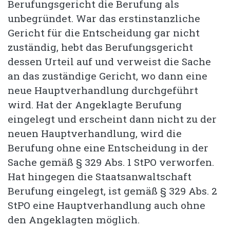
Berufungsgericht die Berufung als
unbegründet. War das erstinstanzliche
Gericht für die Entscheidung gar nicht
zuständig, hebt das Berufungsgericht
dessen Urteil auf und verweist die Sache
an das zuständige Gericht, wo dann eine
neue Hauptverhandlung durchgeführt
wird. Hat der Angeklagte Berufung
eingelegt und erscheint dann nicht zu der
neuen Hauptverhandlung, wird die
Berufung ohne eine Entscheidung in der
Sache gemäß § 329 Abs. 1 StPO verworfen.
Hat hingegen die Staatsanwaltschaft
Berufung eingelegt, ist gemäß § 329 Abs. 2
StPO eine Hauptverhandlung auch ohne
den Angeklagten möglich.