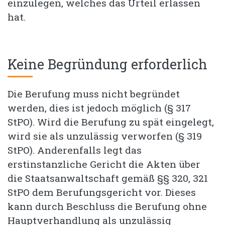
einzulegen, welches das Urteil erlassen
hat.
Keine Begründung erforderlich
Die Berufung muss nicht begründet
werden, dies ist jedoch möglich (§ 317
StPO). Wird die Berufung zu spät eingelegt,
wird sie als unzulässig verworfen (§ 319
StPO). Anderenfalls legt das
erstinstanzliche Gericht die Akten über
die Staatsanwaltschaft gemäß §§ 320, 321
StPO dem Berufungsgericht vor. Dieses
kann durch Beschluss die Berufung ohne
Hauptverhandlung als unzulässig