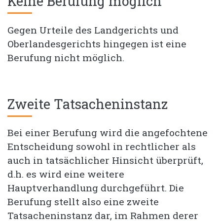
Keine Berufung möglich
Gegen Urteile des Landgerichts und
Oberlandesgerichts hingegen ist eine
Berufung nicht möglich.
Zweite Tatsacheninstanz
Bei einer Berufung wird die angefochtene
Entscheidung sowohl in rechtlicher als
auch in tatsächlicher Hinsicht überprüft,
d.h. es wird eine weitere
Hauptverhandlung durchgeführt. Die
Berufung stellt also eine zweite
Tatsacheninstanz dar, im Rahmen derer