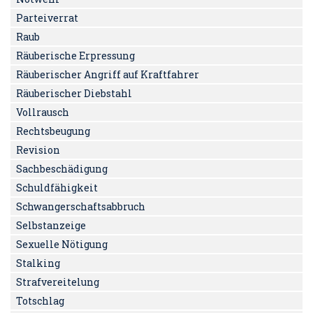
Parteiverrat
Raub
Räuberische Erpressung
Räuberischer Angriff auf Kraftfahrer
Räuberischer Diebstahl
Vollrausch
Rechtsbeugung
Revision
Sachbeschädigung
Schuldfähigkeit
Schwangerschaftsabbruch
Selbstanzeige
Sexuelle Nötigung
Stalking
Strafvereitelung
Totschlag