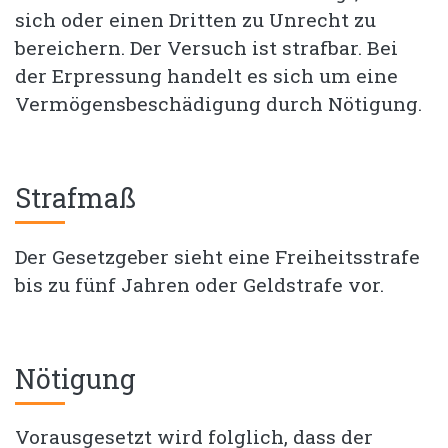
sich oder einen Dritten zu Unrecht zu
bereichern. Der Versuch ist strafbar. Bei
der Erpressung handelt es sich um eine
Vermögensbeschädigung durch Nötigung.
Strafmaß
Der Gesetzgeber sieht eine Freiheitsstrafe
bis zu fünf Jahren oder Geldstrafe vor.
Nötigung
Vorausgesetzt wird folglich, dass der