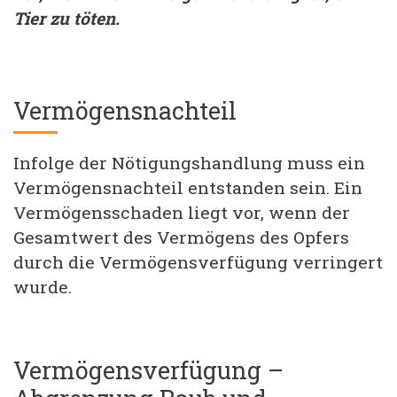
Tier zu töten.
Vermögensnachteil
Infolge der Nötigungshandlung muss ein
Vermögensnachteil entstanden sein. Ein
Vermögensschaden liegt vor, wenn der
Gesamtwert des Vermögens des Opfers
durch die Vermögensverfügung verringert
wurde.
Vermögensverfügung –