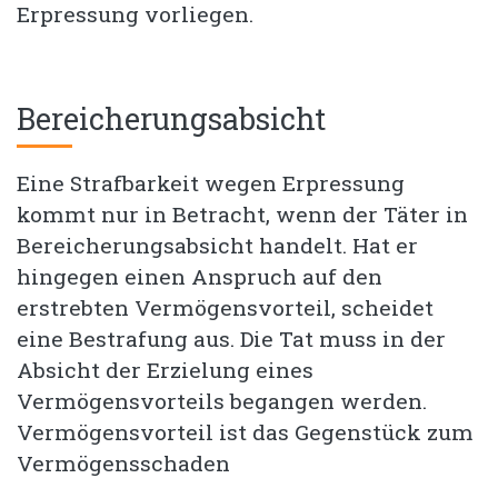
Erpressung vorliegen.
Bereicherungsabsicht
Eine Strafbarkeit wegen Erpressung
kommt nur in Betracht, wenn der Täter in
Bereicherungsabsicht handelt. Hat er
hingegen einen Anspruch auf den
erstrebten Vermögensvorteil, scheidet
eine Bestrafung aus. Die Tat muss in der
Absicht der Erzielung eines
Vermögensvorteils begangen werden.
Vermögensvorteil ist das Gegenstück zum
Vermögensschaden