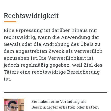
Rechtswidrigkeit
Eine Erpressung ist darüber hinaus nur
rechtswidrig, wenn die Anwendung der
Gewalt oder die Androhung des Übels zu
dem angestrebten Zweck als verwerflich
anzusehen ist. Die Verwerflichkeit ist
jedoch regelmäßig gegeben, weil Ziel des
Täters eine rechtswidrige Bereicherung
ist.
Sie haben eine Vorladung als
Beschuldigter erhalten oder hatten