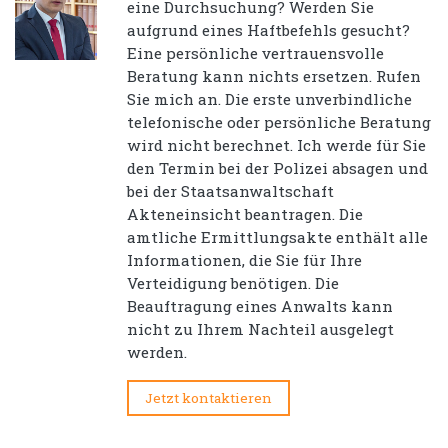
eine Durchsuchung? Werden Sie
aufgrund eines Haftbefehls gesucht?
Eine persönliche vertrauensvolle
Beratung kann nichts ersetzen. Rufen
Sie mich an. Die erste unverbindliche
telefonische oder persönliche Beratung
wird nicht berechnet. Ich werde für Sie
den Termin bei der Polizei absagen und
bei der Staatsanwaltschaft
Akteneinsicht beantragen. Die
amtliche Ermittlungsakte enthält alle
Informationen, die Sie für Ihre
Verteidigung benötigen. Die
Beauftragung eines Anwalts kann
nicht zu Ihrem Nachteil ausgelegt
werden.
Jetzt kontaktieren