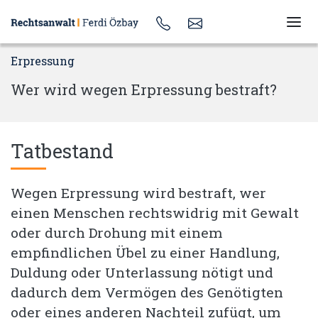
Erpressung
Wer wird wegen Erpressung bestraft?
Tatbestand
Wegen Erpressung wird bestraft, wer
einen Menschen rechtswidrig mit Gewalt
oder durch Drohung mit einem
empfindlichen Übel zu einer Handlung,
Duldung oder Unterlassung nötigt und
dadurch dem Vermögen des Genötigten
oder eines anderen Nachteil zufügt, um