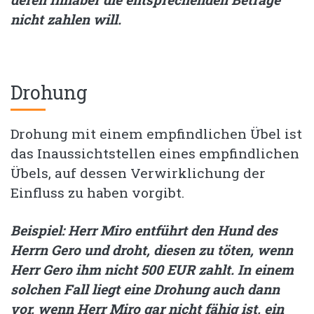
nicht zahlen will.
Drohung
Drohung mit einem empfindlichen Übel ist
das Inaussichtstellen eines empfindlichen
Übels, auf dessen Verwirklichung der
Einfluss zu haben vorgibt.
Beispiel: Herr Miro entführt den Hund des
Herrn Gero und droht, diesen zu töten, wenn
Herr Gero ihm nicht 500 EUR zahlt. In einem
solchen Fall liegt eine Drohung auch dann
vor, wenn Herr Miro gar nicht fähig ist, ein