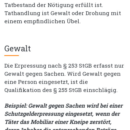
Tatbestand der Nötigung erfüllt ist.
Tathandlung ist Gewalt oder Drohung mit
einem empfindlichen Übel.
Gewalt
Die Erpressung nach § 253 StGB erfasst nur
Gewalt gegen Sachen. Wird Gewalt gegen
eine Person eingesetzt, ist die
Qualifikation des § 255 StGB einschlägig.
Beispiel: Gewalt gegen Sachen wird bei einer
Schutzgelderpressung eingesetzt, wenn der
Täter das Mobiliar einer Kneipe zerstört,
deren Inhaber die entsprechenden Beträge