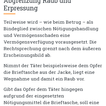
Abgrenzung Raub und
Erpressung
Teilweise wird – wie beim Betrug – als
Bindeglied zwischen Nötigungshandlung
und Vermögensschaden eine
Vermögensverfügung vorausgesetzt. Die
Rechtsprechung grenzt nach dem äußeren
Erscheinungsbild ab.
Nimmt der Täter beispielsweise dem Opfer
die Brieftasche aus der Jacke, liegt eine
Wegnahme und damit ein Raub vor.
Gibt das Opfer dem Täter hingegen
aufgrund der eingesetzten
Nötigungsmittel die Brieftasche, soll eine