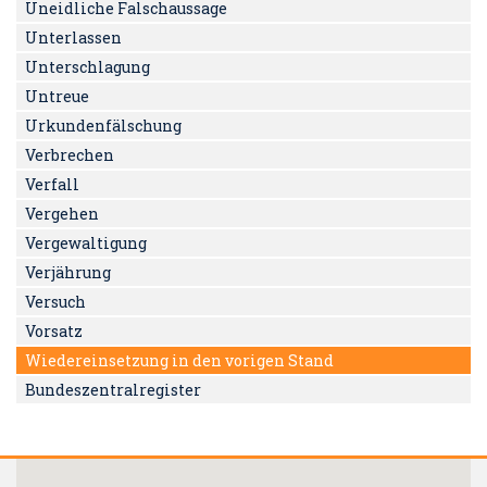
Uneidliche Falschaussage
Unterlassen
Unterschlagung
Untreue
Urkundenfälschung
Verbrechen
Verfall
Vergehen
Vergewaltigung
Verjährung
Versuch
Vorsatz
Wiedereinsetzung in den vorigen Stand
Bundeszentralregister