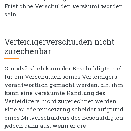
Frist ohne Verschulden versäumt worden
sein.
Verteidigerverschulden nicht
zurechenbar
Grundsätzlich kann der Beschuldigte nicht
für ein Verschulden seines Verteidigers
verantwortlich gemacht werden, d.h. ihm
kann eine versäumte Handlung des
Verteidigers nicht zugerechnet werden.
Eine Wiedereinsetzung scheidet aufgrund
eines Mitverschuldens des Beschuldigten
jedoch dann aus, wenn er die