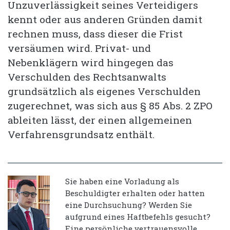
Unzuverlässigkeit seines Verteidigers
kennt oder aus anderen Gründen damit
rechnen muss, dass dieser die Frist
versäumen wird. Privat- und
Nebenklägern wird hingegen das
Verschulden des Rechtsanwalts
grundsätzlich als eigenes Verschulden
zugerechnet, was sich aus § 85 Abs. 2 ZPO
ableiten lässt, der einen allgemeinen
Verfahrensgrundsatz enthält.
Sie haben eine Vorladung als
Beschuldigter erhalten oder hatten
eine Durchsuchung? Werden Sie
aufgrund eines Haftbefehls gesucht?
Eine persönliche vertrauensvolle