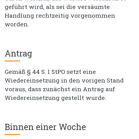
geführt wird, als sei die versäumte
Handlung rechtzeitig vorgenommen
worden.
Antrag
Gemäß § 44 S. 1 StPO setzt eine
Wiedereinsetzung in den vorigen Stand
voraus, dass zunächst ein Antrag auf
Wiedereinsetzung gestellt wurde.
Binnen einer Woche