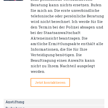
Beratung kann nichts ersetzen. Rufen
Sie mich an. Die erste unverbindliche
telefonische oder persönliche Beratung
wird nicht berechnet. Ich werde für Sie
den Termin bei der Polizei absagen und
bei der Staatsanwaltschaft
Akteneinsicht beantragen. Die
amtliche Ermittlungsakte enthält alle
Informationen, die Sie für Ihre
Verteidigung benötigen. Die
Beauftragung eines Anwalts kann
nicht zu Ihrem Nachteil ausgelegt
werden.
Jetzt kontaktieren
Anstiftung