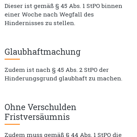
Dieser ist gemäß § 45 Abs. 1 StPO binnen
einer Woche nach Wegfall des
Hindernisses zu stellen.
Glaubhaftmachung
Zudem ist nach § 45 Abs. 2 StPO der
Hinderungsgrund glaubhaft zu machen.
Ohne Verschulden
Fristversäumnis
Zudem muss gemäß § 44 Abs. 1 StPO die