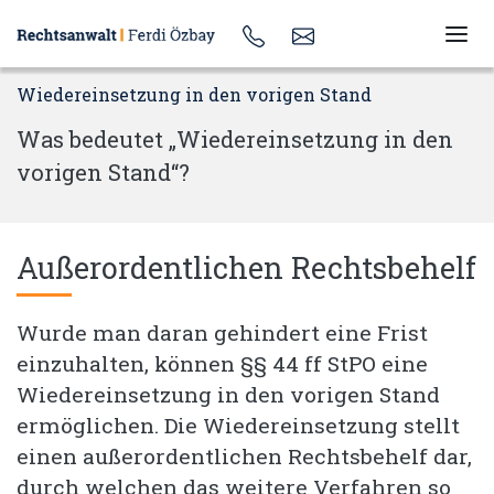
Wiedereinsetzung in den vorigen Stand
Was bedeutet „Wiedereinsetzung in den
vorigen Stand“?
Außerordentlichen Rechtsbehelf
Wurde man daran gehindert eine Frist
einzuhalten, können §§ 44 ff StPO eine
Wiedereinsetzung in den vorigen Stand
ermöglichen. Die Wiedereinsetzung stellt
einen außerordentlichen Rechtsbehelf dar,
durch welchen das weitere Verfahren so