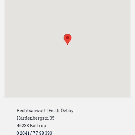
Rechtsanwalt | Ferdi Özbay
Hardenbergstr. 35
46238
Bottrop
0 2041 / 77 98 390