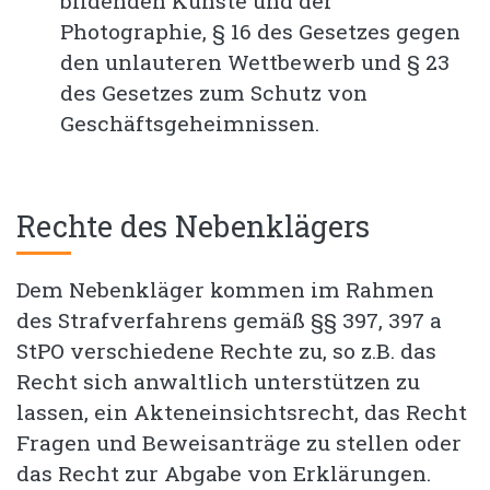
bildenden Künste und der
Photographie, § 16 des Gesetzes gegen
den unlauteren Wettbewerb und § 23
des Gesetzes zum Schutz von
Geschäftsgeheimnissen.
Rechte des Nebenklägers
Dem Nebenkläger kommen im Rahmen
des Strafverfahrens gemäß §§ 397, 397 a
StPO verschiedene Rechte zu, so z.B. das
Recht sich anwaltlich unterstützen zu
lassen, ein Akteneinsichtsrecht, das Recht
Fragen und Beweisanträge zu stellen oder
das Recht zur Abgabe von Erklärungen.