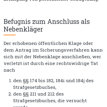
Befugnis zum Anschluss als
Nebenkläger
Der erhobenen öffentlichen Klage oder
dem Antrag im Sicherungsverfahren kann
sich mit der Nebenklage anschließen, wer
verletzt ist durch eine rechtswidrige Tat
nach
den §§ 174 bis 182, 184i und 184j des
Strafgesetzbuches,
den §§ 211 und 212 des
Strafgesetzbuches, die versucht