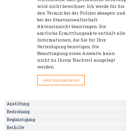
wird nicht berechnet. Ich werde für Sie
den Termin bei der Polizei absagen und
bei der Staatsanwaltschaft
Akteneinsicht beantragen. Die
amtliche Ermittlungsakte enthält alle
Informationen, die Sie für Ihre
Verteidigung benötigen. Die
Beauftragung eines Anwalts kann
nicht zu Ihrem Nachteil ausgelegt
werden.
Jetzt kontaktieren
Anstiftung
Bedrohung
Begünstigung
Beihilfe