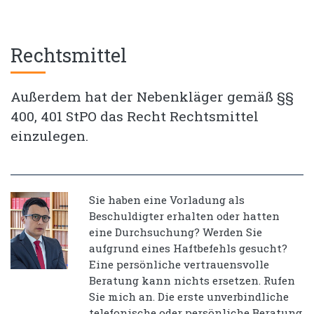
Rechtsmittel
Außerdem hat der Nebenkläger gemäß §§
400, 401 StPO das Recht Rechtsmittel
einzulegen.
Sie haben eine Vorladung als
Beschuldigter erhalten oder hatten
eine Durchsuchung? Werden Sie
aufgrund eines Haftbefehls gesucht?
Eine persönliche vertrauensvolle
Beratung kann nichts ersetzen. Rufen
Sie mich an. Die erste unverbindliche
telefonische oder persönliche Beratung