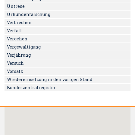
Untreue
Urkundenfälschung
Verbrechen
Verfall
Vergehen
Vergewaltigung
Verjährung
Versuch
Vorsatz
Wiedereinsetzung in den vorigen Stand
Bundeszentralregister