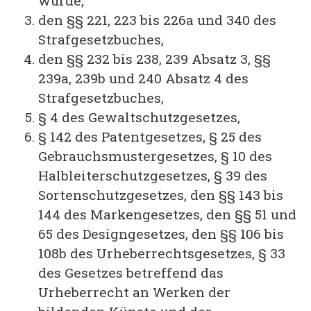
wurde,
den §§ 221, 223 bis 226a und 340 des
Strafgesetzbuches,
den §§ 232 bis 238, 239 Absatz 3, §§
239a, 239b und 240 Absatz 4 des
Strafgesetzbuches,
§ 4 des Gewaltschutzgesetzes,
§ 142 des Patentgesetzes, § 25 des
Gebrauchsmustergesetzes, § 10 des
Halbleiterschutzgesetzes, § 39 des
Sortenschutzgesetzes, den §§ 143 bis
144 des Markengesetzes, den §§ 51 und
65 des Designgesetzes, den §§ 106 bis
108b des Urheberrechtsgesetzes, § 33
des Gesetzes betreffend das
Urheberrecht an Werken der