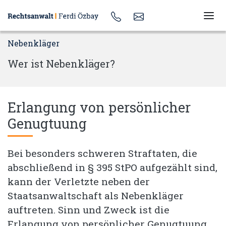
Nebenkläger
Wer ist Nebenkläger?
Erlangung von persönlicher
Genugtuung
Bei besonders schweren Straftaten, die
abschließend in § 395 StPO aufgezählt sind,
kann der Verletzte neben der
Staatsanwaltschaft als Nebenkläger
auftreten. Sinn und Zweck ist die
Erlangung von persönlicher Genugtuung.