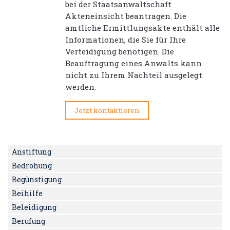
bei der Staatsanwaltschaft
Akteneinsicht beantragen. Die
amtliche Ermittlungsakte enthält alle
Informationen, die Sie für Ihre
Verteidigung benötigen. Die
Beauftragung eines Anwalts kann
nicht zu Ihrem Nachteil ausgelegt
werden.
Jetzt kontaktieren
Anstiftung
Bedrohung
Begünstigung
Beihilfe
Beleidigung
Berufung