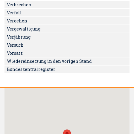
Verbrechen
Verfall
Vergehen
Vergewaltigung
Verjährung
Versuch
Vorsatz
Wiedereinsetzung in den vorigen Stand
Bundeszentralregister