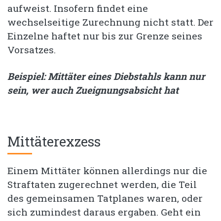
aufweist. Insofern findet eine
wechselseitige Zurechnung nicht statt. Der
Einzelne haftet nur bis zur Grenze seines
Vorsatzes.
Beispiel: Mittäter eines Diebstahls kann nur
sein, wer auch Zueignungsabsicht hat
Mittäterexzess
Einem Mittäter können allerdings nur die
Straftaten zugerechnet werden, die Teil
des gemeinsamen Tatplanes waren, oder
sich zumindest daraus ergaben. Geht ein