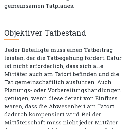
gemeinsamen Tatplanes.
Objektiver Tatbestand
Jeder Beteiligte muss einen Tatbeitrag
leisten, der die Tatbegehung fördert. Dafür
ist nicht erforderlich, dass sich alle
Mittäter auch am Tatort befinden und die
Tat gemeinschaftlich ausführen. Auch
Planungs- oder Vorbereitungshandlungen
genügen, wenn diese derart von Einfluss
waren, dass die Abwesenheit am Tatort
dadurch kompensiert wird. Bei der
Mittäterschaft muss nicht jeder Mittäter