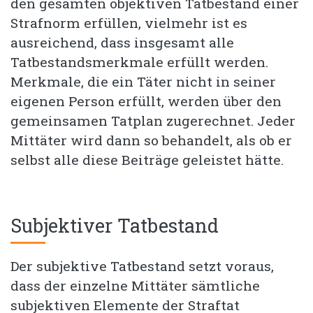
den gesamten objektiven Tatbestand einer
Strafnorm erfüllen, vielmehr ist es
ausreichend, dass insgesamt alle
Tatbestandsmerkmale erfüllt werden.
Merkmale, die ein Täter nicht in seiner
eigenen Person erfüllt, werden über den
gemeinsamen Tatplan zugerechnet. Jeder
Mittäter wird dann so behandelt, als ob er
selbst alle diese Beiträge geleistet hätte.
Subjektiver Tatbestand
Der subjektive Tatbestand setzt voraus,
dass der einzelne Mittäter sämtliche
subjektiven Elemente der Straftat