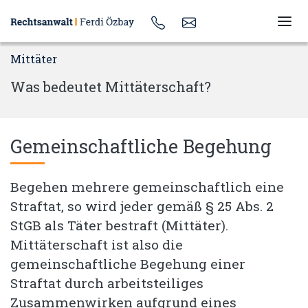
Mittäter
Was bedeutet Mittäterschaft?
Gemeinschaftliche Begehung
Begehen mehrere gemeinschaftlich eine
Straftat, so wird jeder gemäß § 25 Abs. 2
StGB als Täter bestraft (Mittäter).
Mittäterschaft ist also die
gemeinschaftliche Begehung einer
Straftat durch arbeitsteiliges
Zusammenwirken aufgrund eines