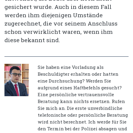
gesichert wurde. Auch in diesem Fall
werden ihm diejenigen Umstände
zugerechnet, die vor seinem Anschluss
schon verwirklicht waren, wenn ihm
diese bekannt sind.
Sie haben eine Vorladung als
Beschuldigter erhalten oder hatten
eine Durchsuchung? Werden Sie
aufgrund eines Haftbefehls gesucht?
Eine persönliche vertrauensvolle
Beratung kann nichts ersetzen. Rufen
Sie mich an. Die erste unverbindliche
telefonische oder persönliche Beratung
wird nicht berechnet. Ich werde für Sie
den Termin bei der Polizei absagen und