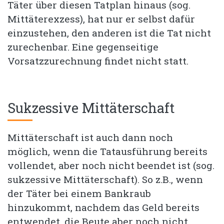
Täter über diesen Tatplan hinaus (sog.
Mittäterexzess), hat nur er selbst dafür
einzustehen, den anderen ist die Tat nicht
zurechenbar. Eine gegenseitige
Vorsatzzurechnung findet nicht statt.
Sukzessive Mittäterschaft
Mittäterschaft ist auch dann noch
möglich, wenn die Tatausführung bereits
vollendet, aber noch nicht beendet ist (sog.
sukzessive Mittäterschaft). So z.B., wenn
der Täter bei einem Bankraub
hinzukommt, nachdem das Geld bereits
entwendet, die Beute aber noch nicht