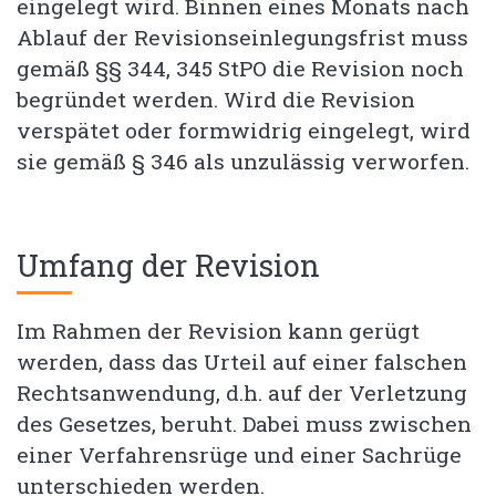
eingelegt wird. Binnen eines Monats nach
Ablauf der Revisionseinlegungsfrist muss
gemäß §§ 344, 345 StPO die Revision noch
begründet werden. Wird die Revision
verspätet oder formwidrig eingelegt, wird
sie gemäß § 346 als unzulässig verworfen.
Umfang der Revision
Im Rahmen der Revision kann gerügt
werden, dass das Urteil auf einer falschen
Rechtsanwendung, d.h. auf der Verletzung
des Gesetzes, beruht. Dabei muss zwischen
einer Verfahrensrüge und einer Sachrüge
unterschieden werden.