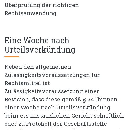
Überprüfung der richtigen
Rechtsanwendung.
Eine Woche nach
Urteilsverkündung
Neben den allgemeinen
Zulässigkeitsvoraussetzungen für
Rechtsmittel ist
Zulässigkeitsvoraussetzung einer
Revision, dass diese gemäß § 341 binnen
einer Woche nach Urteilsverkündung
beim erstinstanzlichen Gericht schriftlich
oder zu Protokoll der Geschäftsstelle