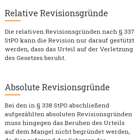
Relative Revisionsgründe
Die relativen Revisionsgründen nach § 337
StPO kann die Revision nur darauf gestützt
werden, dass das Urteil auf der Verletzung
des Gesetzes beruht.
Absolute Revisionsgründe
Bei den in § 338 StPO abschließend
aufgezählten absoluten Revisionsgründen
muss hingegen das Beruhen des Urteils
auf dem Mangel nicht begründet werden,