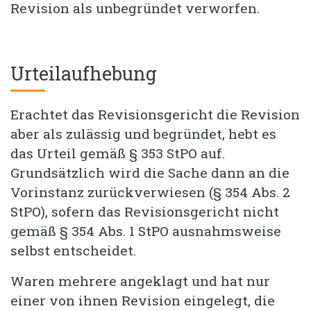
Revision als unbegründet verworfen.
Urteilaufhebung
Erachtet das Revisionsgericht die Revision
aber als zulässig und begründet, hebt es
das Urteil gemäß § 353 StPO auf.
Grundsätzlich wird die Sache dann an die
Vorinstanz zurückverwiesen (§ 354 Abs. 2
StPO), sofern das Revisionsgericht nicht
gemäß § 354 Abs. 1 StPO ausnahmsweise
selbst entscheidet.
Waren mehrere angeklagt und hat nur
einer von ihnen Revision eingelegt, die