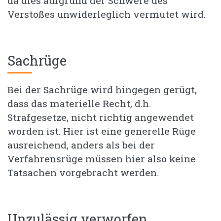
da dies aufgrund der Schwere des
Verstoßes unwiderleglich vermutet wird.
Sachrüge
Bei der Sachrüge wird hingegen gerügt,
dass das materielle Recht, d.h.
Strafgesetze, nicht richtig angewendet
worden ist. Hier ist eine generelle Rüge
ausreichend, anders als bei der
Verfahrensrüge müssen hier also keine
Tatsachen vorgebracht werden.
Unzulässig verworfen