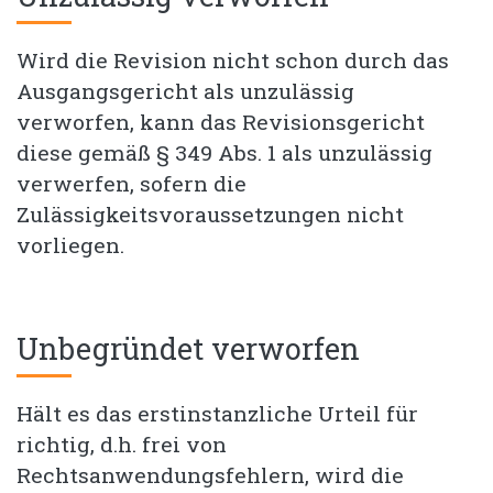
Wird die Revision nicht schon durch das
Ausgangsgericht als unzulässig
verworfen, kann das Revisionsgericht
diese gemäß § 349 Abs. 1 als unzulässig
verwerfen, sofern die
Zulässigkeitsvoraussetzungen nicht
vorliegen.
Unbegründet verworfen
Hält es das erstinstanzliche Urteil für
richtig, d.h. frei von
Rechtsanwendungsfehlern, wird die