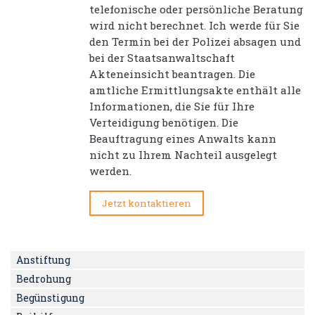
telefonische oder persönliche Beratung
wird nicht berechnet. Ich werde für Sie
den Termin bei der Polizei absagen und
bei der Staatsanwaltschaft
Akteneinsicht beantragen. Die
amtliche Ermittlungsakte enthält alle
Informationen, die Sie für Ihre
Verteidigung benötigen. Die
Beauftragung eines Anwalts kann
nicht zu Ihrem Nachteil ausgelegt
werden.
Jetzt kontaktieren
Anstiftung
Bedrohung
Begünstigung