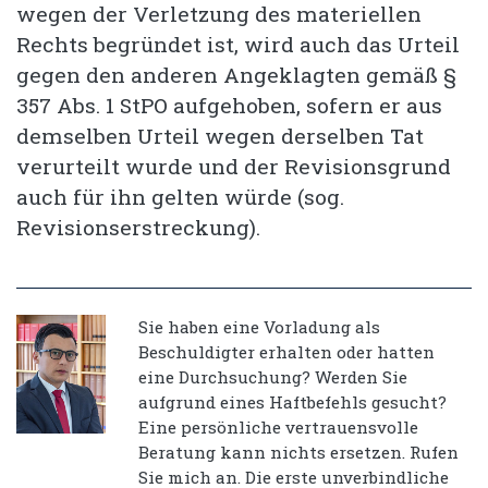
wegen der Verletzung des materiellen
Rechts begründet ist, wird auch das Urteil
gegen den anderen Angeklagten gemäß §
357 Abs. 1 StPO aufgehoben, sofern er aus
demselben Urteil wegen derselben Tat
verurteilt wurde und der Revisionsgrund
auch für ihn gelten würde (sog.
Revisionserstreckung).
Sie haben eine Vorladung als
Beschuldigter erhalten oder hatten
eine Durchsuchung? Werden Sie
aufgrund eines Haftbefehls gesucht?
Eine persönliche vertrauensvolle
Beratung kann nichts ersetzen. Rufen
Sie mich an. Die erste unverbindliche