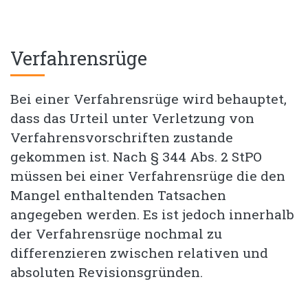
Verfahrensrüge
Bei einer Verfahrensrüge wird behauptet,
dass das Urteil unter Verletzung von
Verfahrensvorschriften zustande
gekommen ist. Nach § 344 Abs. 2 StPO
müssen bei einer Verfahrensrüge die den
Mangel enthaltenden Tatsachen
angegeben werden. Es ist jedoch innerhalb
der Verfahrensrüge nochmal zu
differenzieren zwischen relativen und
absoluten Revisionsgründen.