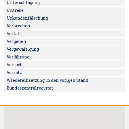
Unterschlagung
Untreue
Urkundenfälschung
Verbrechen
Verfall
Vergehen
Vergewaltigung
Verjährung
Versuch
Vorsatz
Wiedereinsetzung in den vorigen Stand
Bundeszentralregister