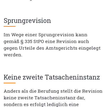
Sprungrevision
Im Wege einer Sprungrevision kann
gemäß § 335 StPO eine Revision auch
gegen Urteile des Amtsgerichts eingelegt
werden.
Keine zweite Tatsacheninstanz
Anders als die Berufung stellt die Revision
keine zweite Tatsacheninstanz dar,
sondern es erfolgt lediglich eine