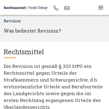
Revision
Was bedeutet Revision?
Rechtsmittel
Die Revision ist gemäß § 333 StPO ein
Rechtsmittel gegen Urteile der
Strafkammern und Schwurgerichte, d.h.
erstinstanzliche Urteile und Berufsurteile
des Landgerichts sowie gegen die im
ersten Rechtszug ergangenen Urteile des
Oberlandesgerichts.