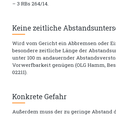
– 3 RBs 264/14.
Keine zeitliche Abstandsunter
Wird vom Gericht ein Abbremsen oder Ei
besondere zeitliche Länge der Abstandsu
unter 100 m andauernder Abstandsverstoß
Vorwerfbarkeit genügen (OLG Hamm, Beschl
02211).
Konkrete Gefahr
Außerdem muss der zu geringe Abstand 