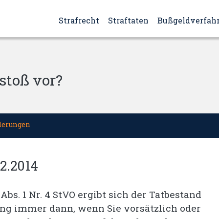
Strafrecht
Straftaten
Bußgeldverfah
stoß vor?
derungen
2.2014
Abs. 1 Nr. 4 StVO ergibt sich der Tatbestand
ng immer dann, wenn Sie vorsätzlich oder