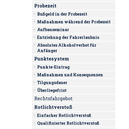
Probezeit
Bußgeld in der Probezeit
Maßnahmen während der Probezeit
Aufbauseminar
Entziehung der Fahrerlaubnis
Absolutes Alkoholverbot für
Anfänger
Punktesystem
Punkte-Eintrag
Maßnahmen und Konsequenzen
Tilgungsdauer
Überliegefrist
Rechtsfahrgebot
Rotlichtverstoß
Einfacher Rotlichtverstoß
Qualifizierter Rotlichtverstoß