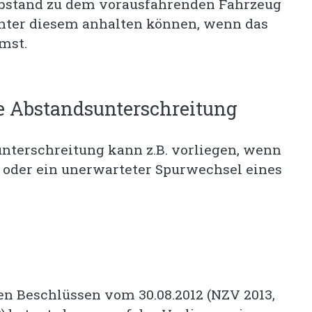
 Abstand zu dem vorausfahrenden Fahrzeug
inter diesem anhalten können, wenn das
mst.
e Abstandsunterschreitung
nterschreitung kann z.B. vorliegen, wenn
, oder ein unerwarteter Spurwechsel eines
n Beschlüssen vom 30.08.2012 (NZV 2013,