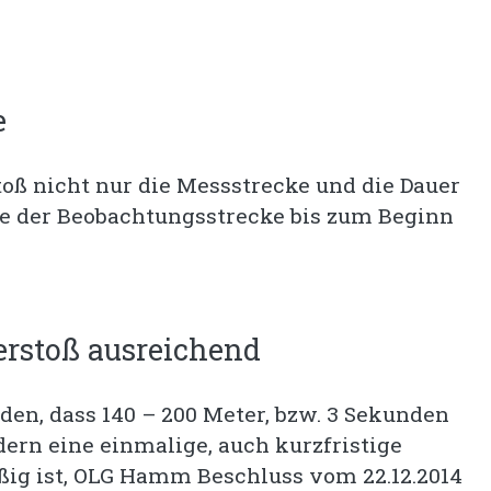
e
oß nicht nur die Messstrecke und die Dauer
ge der Beobachtungsstrecke bis zum Beginn
erstoß ausreichend
den, dass 140 – 200 Meter, bzw. 3 Sekunden
ern eine einmalige, auch kurzfristige
ig ist, OLG Hamm Beschluss vom 22.12.2014