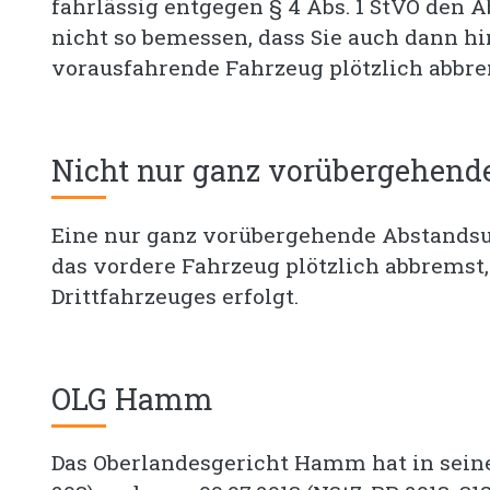
fahrlässig entgegen § 4 Abs. 1 StVO den
nicht so bemessen, dass Sie auch dann h
vorausfahrende Fahrzeug plötzlich abbre
Nicht nur ganz vorübergehend
Eine nur ganz vorübergehende Abstandsu
das vordere Fahrzeug plötzlich abbremst
Drittfahrzeuges erfolgt.
OLG Hamm
Das Oberlandesgericht Hamm hat in seine