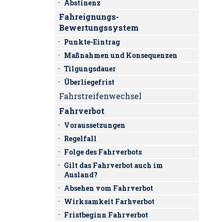
Abstinenz
Fahreignungs-
Bewertungssystem
Punkte-Eintrag
Maßnahmen und Konsequenzen
Tilgungsdauer
Überliegefrist
Fahrstreifenwechsel
Fahrverbot
Voraussetzungen
Regelfall
Folge des Fahrverbots
Gilt das Fahrverbot auch im
Ausland?
Absehen vom Fahrverbot
Wirksamkeit Farhverbot
Fristbeginn Fahrverbot