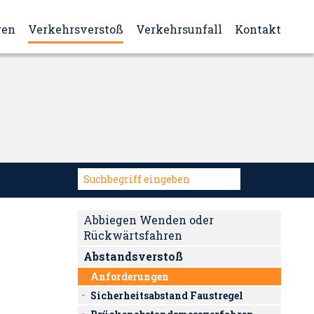
ren
Verkehrsverstoß
Verkehrsunfall
Kontakt
Abbiegen Wenden oder
Rückwärtsfahren
Abstandsverstoß
Anforderungen
Sicherheitsabstand Faustregel