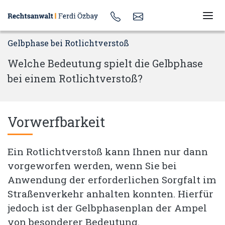
Gelbphase bei Rotlichtverstoß
Welche Bedeutung spielt die Gelbphase
bei einem Rotlichtverstoß?
Vorwerfbarkeit
Ein Rotlichtverstoß kann Ihnen nur dann
vorgeworfen werden, wenn Sie bei
Anwendung der erforderlichen Sorgfalt im
Straßenverkehr anhalten konnten. Hierfür
jedoch ist der Gelbphasenplan der Ampel
von besonderer Bedeutung.