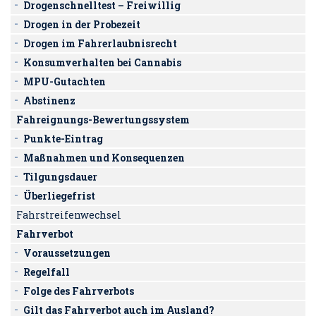
Drogenschnelltest – Freiwillig
Drogen in der Probezeit
Drogen im Fahrerlaubnisrecht
Konsumverhalten bei Cannabis
MPU-Gutachten
Abstinenz
Fahreignungs-Bewertungssystem
Punkte-Eintrag
Maßnahmen und Konsequenzen
Tilgungsdauer
Überliegefrist
Fahrstreifenwechsel
Fahrverbot
Voraussetzungen
Regelfall
Folge des Fahrverbots
Gilt das Fahrverbot auch im Ausland?