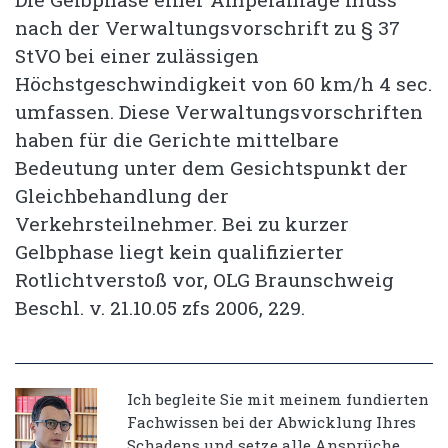
nach der Verwaltungsvorschrift zu § 37
StVO bei einer zulässigen
Höchstgeschwindigkeit von 60 km/h 4 sec.
umfassen. Diese Verwaltungsvorschriften
haben für die Gerichte mittelbare
Bedeutung unter dem Gesichtspunkt der
Gleichbehandlung der
Verkehrsteilnehmer. Bei zu kurzer
Gelbphase liegt kein qualifizierter
Rotlichtverstoß vor, OLG Braunschweig
Beschl. v. 21.10.05 zfs 2006, 229.
Ich begleite Sie mit meinem fundierten
Fachwissen bei der Abwicklung Ihres
Schadens und setze alle Ansprüche