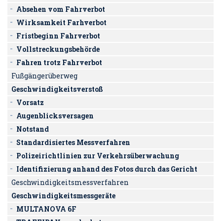
Absehen vom Fahrverbot
Wirksamkeit Farhverbot
Fristbeginn Fahrverbot
Vollstreckungsbehörde
Fahren trotz Fahrverbot
Fußgängerüberweg
Geschwindigkeitsverstoß
Vorsatz
Augenblicksversagen
Notstand
Standardisiertes Messverfahren
Polizeirichtlinien zur Verkehrsüberwachung
Identifizierung anhand des Fotos durch das Gericht
Geschwindigkeitsmessverfahren
Geschwindigkeitsmessgeräte
MULTANOVA 6F