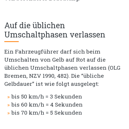
Auf die üblichen
Umschaltphasen verlassen
Ein Fahrzeugführer darf sich beim
Umschalten von Gelb auf Rot auf die
üblichen Umschaltphasen verlassen (OLG
Bremen, NZV 1990, 482). Die “übliche
Gelbdauer” ist wie folgt ausgelegt:
bis 50 km/h = 3 Sekunden
bis 60 km/h = 4 Sekunden
bis 70 km/h = 5 Sekunden