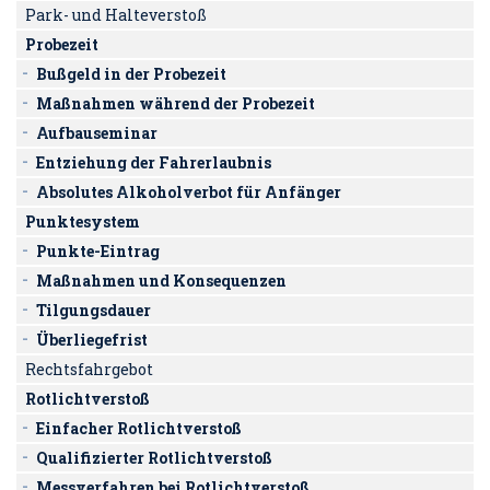
Park- und Halteverstoß
Probezeit
Bußgeld in der Probezeit
Maßnahmen während der Probezeit
Aufbauseminar
Entziehung der Fahrerlaubnis
Absolutes Alkoholverbot für Anfänger
Punktesystem
Punkte-Eintrag
Maßnahmen und Konsequenzen
Tilgungsdauer
Überliegefrist
Rechtsfahrgebot
Rotlichtverstoß
Einfacher Rotlichtverstoß
Qualifizierter Rotlichtverstoß
Messverfahren bei Rotlichtverstoß