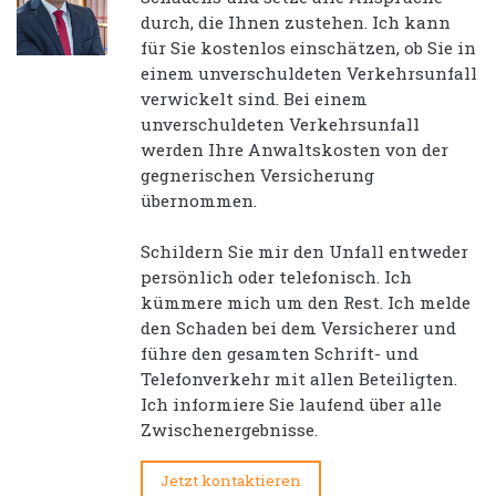
durch, die Ihnen zustehen. Ich kann
für Sie kostenlos einschätzen, ob Sie in
einem unverschuldeten Verkehrsunfall
verwickelt sind. Bei einem
unverschuldeten Verkehrsunfall
werden Ihre Anwaltskosten von der
gegnerischen Versicherung
übernommen.
Schildern Sie mir den Unfall entweder
persönlich oder telefonisch. Ich
kümmere mich um den Rest. Ich melde
den Schaden bei dem Versicherer und
führe den gesamten Schrift- und
Telefonverkehr mit allen Beteiligten.
Ich informiere Sie laufend über alle
Zwischenergebnisse.
Jetzt kontaktieren