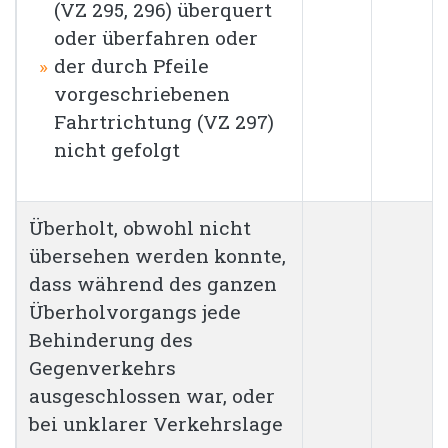
(VZ 295, 296) überquert
oder überfahren oder
der durch Pfeile
vorgeschriebenen
Fahrtrichtung (VZ 297)
nicht gefolgt
Überholt, obwohl nicht
übersehen werden konnte,
dass während des ganzen
Überholvorgangs jede
Behinderung des
Gegenverkehrs
ausgeschlossen war, oder
bei unklarer Verkehrslage