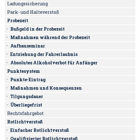
Ladungssicherung
Park- und Halteverstoß
Probezeit
Bußgeld in der Probezeit
Maßnahmen während der Probezeit
Aufbauseminar
Entziehung der Fahrerlaubnis
Absolutes Alkoholverbot für Anfänger
Punktesystem
Punkte-Eintrag
Maßnahmen und Konsequenzen
Tilgungsdauer
Überliegefrist
Rechtsfahrgebot
Rotlichtverstoß
Einfacher Rotlichtverstoß
Qualifizierter Rotlichtverstoß