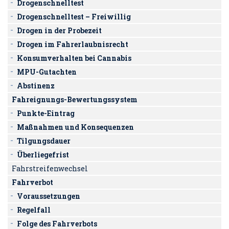
Drogenschnelltest
Drogenschnelltest – Freiwillig
Drogen in der Probezeit
Drogen im Fahrerlaubnisrecht
Konsumverhalten bei Cannabis
MPU-Gutachten
Abstinenz
Fahreignungs-Bewertungssystem
Punkte-Eintrag
Maßnahmen und Konsequenzen
Tilgungsdauer
Überliegefrist
Fahrstreifenwechsel
Fahrverbot
Voraussetzungen
Regelfall
Folge des Fahrverbots