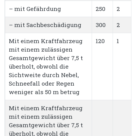
– mit Gefährdung
250
2
– mit Sachbeschädigung
300
2
Mit einem Kraftfahrzeug
120
1
mit einem zulässigen
Gesamtgewicht über 7,5 t
überholt, obwohl die
Sichtweite durch Nebel,
Schneefall oder Regen
weniger als 50 m betrug
Mit einem Kraftfahrzeug
mit einem zulässigen
Gesamtgewicht über 7,5 t
überholt, obwohl die