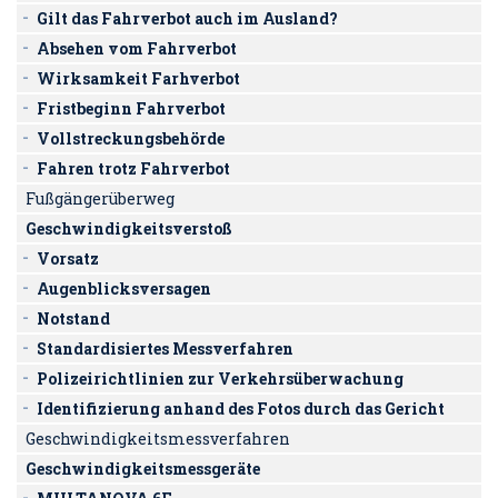
Gilt das Fahrverbot auch im Ausland?
Absehen vom Fahrverbot
Wirksamkeit Farhverbot
Fristbeginn Fahrverbot
Vollstreckungsbehörde
Fahren trotz Fahrverbot
Fußgängerüberweg
Geschwindigkeitsverstoß
Vorsatz
Augenblicksversagen
Notstand
Standardisiertes Messverfahren
Polizeirichtlinien zur Verkehrsüberwachung
Identifizierung anhand des Fotos durch das Gericht
Geschwindigkeitsmessverfahren
Geschwindigkeitsmessgeräte