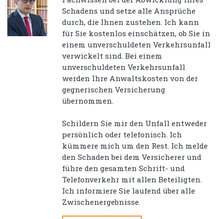
Schadens und setze alle Ansprüche
durch, die Ihnen zustehen. Ich kann
für Sie kostenlos einschätzen, ob Sie in
einem unverschuldeten Verkehrsunfall
verwickelt sind. Bei einem
unverschuldeten Verkehrsunfall
werden Ihre Anwaltskosten von der
gegnerischen Versicherung
übernommen.
Schildern Sie mir den Unfall entweder
persönlich oder telefonisch. Ich
kümmere mich um den Rest. Ich melde
den Schaden bei dem Versicherer und
führe den gesamten Schrift- und
Telefonverkehr mit allen Beteiligten.
Ich informiere Sie laufend über alle
Zwischenergebnisse.