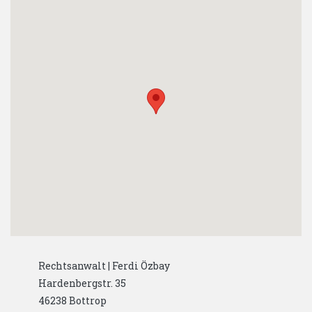
Rechtsanwalt | Ferdi Özbay
Hardenbergstr. 35
46238
Bottrop