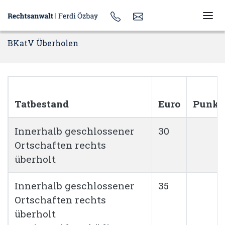
BKatV Überholen
Tatbestand
Euro
Punkt
Innerhalb geschlossener
30
Ortschaften rechts
überholt
Innerhalb geschlossener
35
Ortschaften rechts
überholt