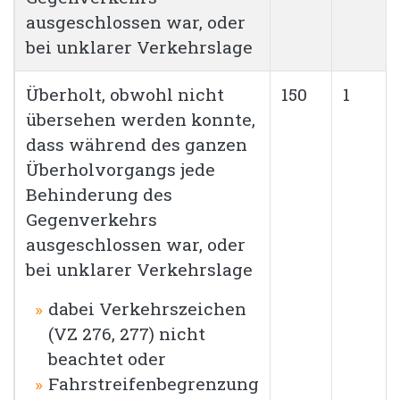
ausgeschlossen war, oder
bei unklarer Verkehrslage
Überholt, obwohl nicht
150
1
übersehen werden konnte,
dass während des ganzen
Überholvorgangs jede
Behinderung des
Gegenverkehrs
ausgeschlossen war, oder
bei unklarer Verkehrslage
dabei Verkehrszeichen
(VZ 276, 277) nicht
beachtet oder
Fahrstreifenbegrenzung