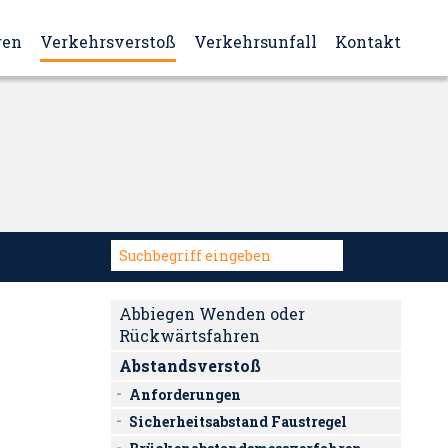
ren
Verkehrsverstoß
Verkehrsunfall
Kontakt
Abbiegen Wenden oder
Rückwärtsfahren
Abstandsverstoß
Anforderungen
Sicherheitsabstand Faustregel