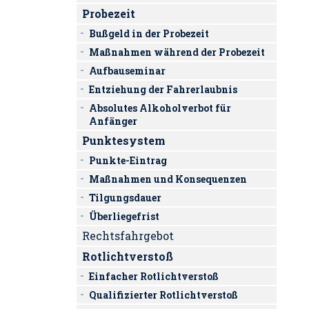
Probezeit
Bußgeld in der Probezeit
Maßnahmen während der Probezeit
Aufbauseminar
Entziehung der Fahrerlaubnis
Absolutes Alkoholverbot für
Anfänger
Punktesystem
Punkte-Eintrag
Maßnahmen und Konsequenzen
Tilgungsdauer
Überliegefrist
Rechtsfahrgebot
Rotlichtverstoß
Einfacher Rotlichtverstoß
Qualifizierter Rotlichtverstoß