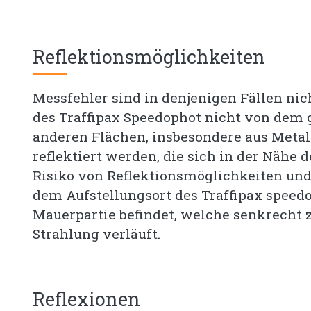
Reflektionsmöglichkeiten
Messfehler sind in denjenigen Fällen ni
des Traffipax Speedophot nicht von dem
anderen Flächen, insbesondere aus Metal
reflektiert werden, die sich in der Nähe 
Risiko von Reflektionsmöglichkeiten un
dem Aufstellungsort des Traffipax speedo
Mauerpartie befindet, welche senkrecht 
Strahlung verläuft.
Reflexionen