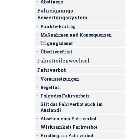
Abstinenz
Fahreignungs-
Bewertungssystem
Punkte-Eintrag
Maßnahmen und Konsequenzen
Tilgungsdauer
Überliegefrist
Fahrstreifenwechsel
Fahrverbot
Voraussetzungen
Regelfall
Folge des Fahrverbots
Gilt das Fahrverbot auch im
Ausland?
Absehen vom Fahrverbot
Wirksamkeit Farhverbot
Fristbeginn Fahrverbot