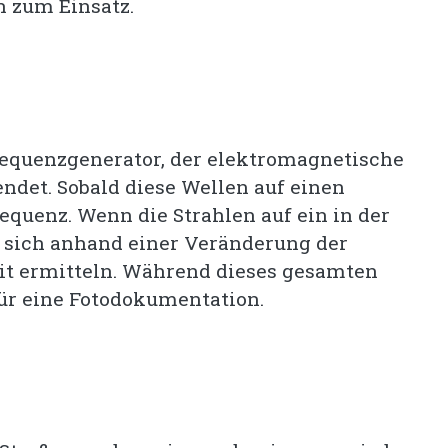
n zum Einsatz.
requenzgenerator, der elektromagnetische
ndet. Sobald diese Wellen auf einen
equenz. Wenn die Strahlen auf ein in der
st sich anhand einer Veränderung der
t ermitteln. Während dieses gesamten
für eine Fotodokumentation.