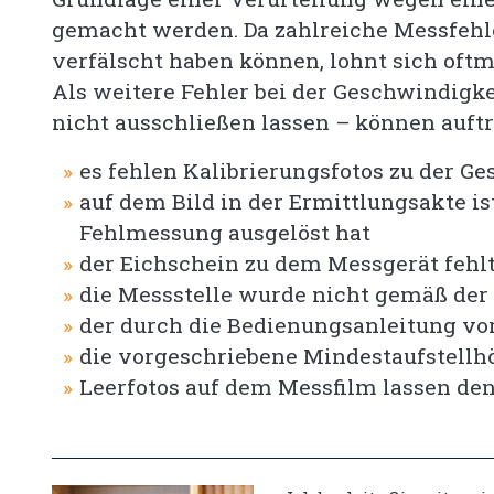
gemacht werden. Da zahlreiche Messfehle
verfälscht haben können, lohnt sich oftm
Als weitere Fehler bei der Geschwindig
nicht ausschließen lassen – können auftr
es fehlen Kalibrierungsfotos zu der 
auf dem Bild in der Ermittlungsakte is
Fehlmessung ausgelöst hat
der Eichschein zu dem Messgerät fehlt
die Messstelle wurde nicht gemäß der
der durch die Bedienungsanleitung v
die vorgeschriebene Mindestaufstellh
Leerfotos auf dem Messfilm lassen den