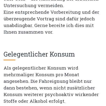
Untersuchung vermeiden.
Eine entsprechende Vorbereitung und der
überzeugende Vortrag sind dafür jedoch
unabdingbar. Gerne bereite ich dies mit
Ihnen zusammen vor.
Gelegentlicher Konsum
Als gelegentlicher Konsum wird
mehrmaliger Konsum pro Monat
angesehen. Die Fahreignung bleibt nur
dann bestehen, wenn nicht zusätzlicher
Konsum weiterer psychoaktiv wirkender
Stoffe oder Alkohol erfolgt.