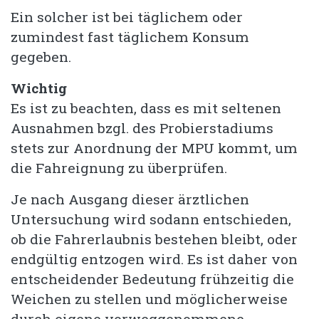
Ein solcher ist bei täglichem oder
zumindest fast täglichem Konsum
gegeben.
Wichtig
Es ist zu beachten, dass es mit seltenen
Ausnahmen bzgl. des Probierstadiums
stets zur Anordnung der MPU kommt, um
die Fahreignung zu überprüfen.
Je nach Ausgang dieser ärztlichen
Untersuchung wird sodann entschieden,
ob die Fahrerlaubnis bestehen bleibt, oder
endgültig entzogen wird. Es ist daher von
entscheidender Bedeutung frühzeitig die
Weichen zu stellen und möglicherweise
durch eigene vorweggenommene