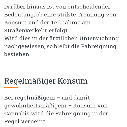
Darüber hinaus ist von entscheidender
Bedeutung, ob eine strikte Trennung von
Konsum und der Teilnahme am
Straßenverkehr erfolgt.
Wird dies in der ärztlichen Untersuchung
nachgewiesen, so bleibt die Fahreignung
bestehen.
Regelmäßiger Konsum
Bei regelmäßigem – und damit
gewohnheitsmäßigem – Konsum von
Cannabis wird die Fahreignung in der
Regel verneint.