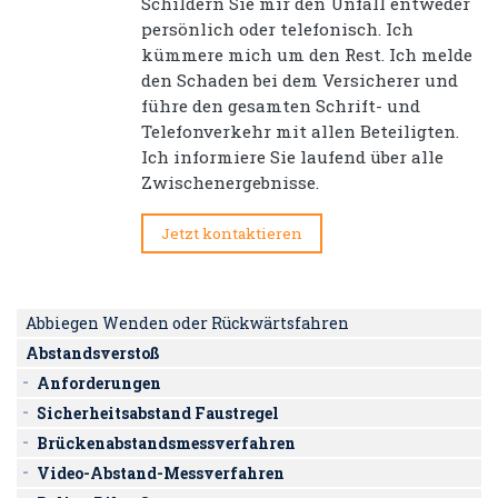
Schildern Sie mir den Unfall entweder
persönlich oder telefonisch. Ich
kümmere mich um den Rest. Ich melde
den Schaden bei dem Versicherer und
führe den gesamten Schrift- und
Telefonverkehr mit allen Beteiligten.
Ich informiere Sie laufend über alle
Zwischenergebnisse.
Jetzt kontaktieren
Abbiegen Wenden oder Rückwärtsfahren
Abstandsverstoß
Anforderungen
Sicherheitsabstand Faustregel
Brückenabstandsmessverfahren
Video-Abstand-Messverfahren