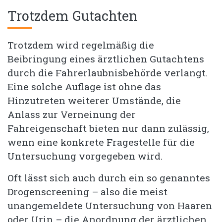
Trotzdem Gutachten
Trotzdem wird regelmäßig die
Beibringung eines ärztlichen Gutachtens
durch die Fahrerlaubnisbehörde verlangt.
Eine solche Auflage ist ohne das
Hinzutreten weiterer Umstände, die
Anlass zur Verneinung der
Fahreigenschaft bieten nur dann zulässig,
wenn eine konkrete Fragestelle für die
Untersuchung vorgegeben wird.
Oft lässt sich auch durch ein so genanntes
Drogenscreening – also die meist
unangemeldete Untersuchung von Haaren
oder Urin – die Anordnung der ärztlichen