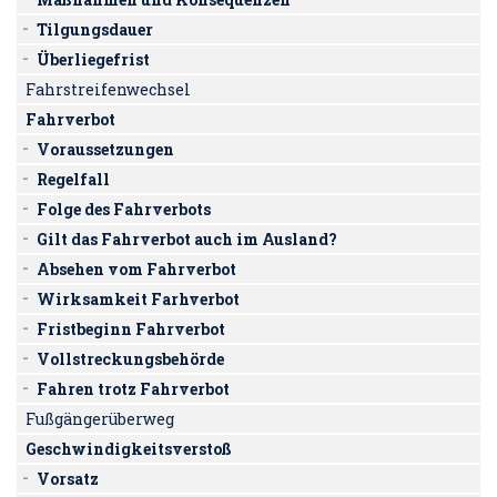
Tilgungsdauer
Überliegefrist
Fahrstreifenwechsel
Fahrverbot
Voraussetzungen
Regelfall
Folge des Fahrverbots
Gilt das Fahrverbot auch im Ausland?
Absehen vom Fahrverbot
Wirksamkeit Farhverbot
Fristbeginn Fahrverbot
Vollstreckungsbehörde
Fahren trotz Fahrverbot
Fußgängerüberweg
Geschwindigkeitsverstoß
Vorsatz