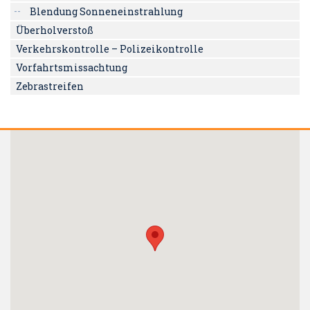
Blendung Sonneneinstrahlung
Überholverstoß
Verkehrskontrolle – Polizeikontrolle
Vorfahrtsmissachtung
Zebrastreifen