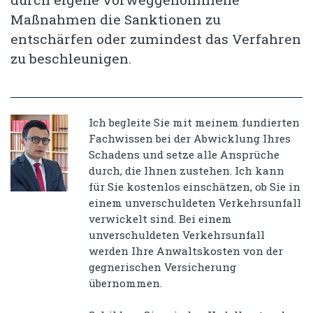
Maßnahmen die Sanktionen zu
entschärfen oder zumindest das Verfahren
zu beschleunigen.
Ich begleite Sie mit meinem fundierten
Fachwissen bei der Abwicklung Ihres
Schadens und setze alle Ansprüche
durch, die Ihnen zustehen. Ich kann
für Sie kostenlos einschätzen, ob Sie in
einem unverschuldeten Verkehrsunfall
verwickelt sind. Bei einem
unverschuldeten Verkehrsunfall
werden Ihre Anwaltskosten von der
gegnerischen Versicherung
übernommen.