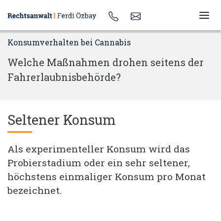
Konsumverhalten bei Cannabis
Welche Maßnahmen drohen seitens der
Fahrerlaubnisbehörde?
Seltener Konsum
Als experimenteller Konsum wird das
Probierstadium oder ein sehr seltener,
höchstens einmaliger Konsum pro Monat
bezeichnet.