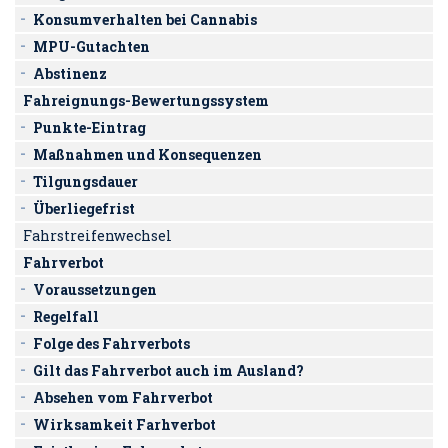
Konsumverhalten bei Cannabis
MPU-Gutachten
Abstinenz
Fahreignungs-Bewertungssystem
Punkte-Eintrag
Maßnahmen und Konsequenzen
Tilgungsdauer
Überliegefrist
Fahrstreifenwechsel
Fahrverbot
Voraussetzungen
Regelfall
Folge des Fahrverbots
Gilt das Fahrverbot auch im Ausland?
Absehen vom Fahrverbot
Wirksamkeit Farhverbot