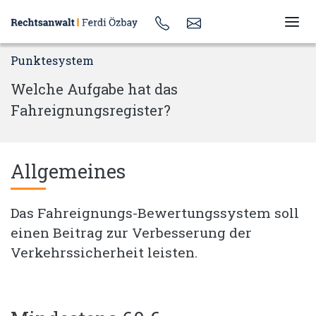
Punktesystem
Welche Aufgabe hat das
Fahreignungsregister?
Allgemeines
Das Fahreignungs-Bewertungssystem soll
einen Beitrag zur Verbesserung der
Verkehrssicherheit leisten.