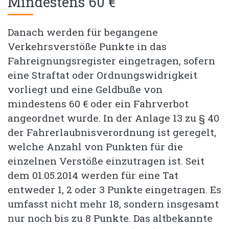
Mindestens 60 €
Danach werden für begangene
Verkehrsverstöße Punkte in das
Fahreignungsregister eingetragen, sofern
eine Straftat oder Ordnungswidrigkeit
vorliegt und eine Geldbuße von
mindestens 60 € oder ein Fahrverbot
angeordnet wurde. In der Anlage 13 zu § 40
der Fahrerlaubnisverordnung ist geregelt,
welche Anzahl von Punkten für die
einzelnen Verstöße einzutragen ist. Seit
dem 01.05.2014 werden für eine Tat
entweder 1, 2 oder 3 Punkte eingetragen. Es
umfasst nicht mehr 18, sondern insgesamt
nur noch bis zu 8 Punkte. Das altbekannte