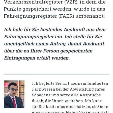
Verkehrszentralregister (VZR), in dem die
Punkte gespeichert werden, wurde in das
Fahreignungsregister (FAER) umbenannt.
Ich hole für Sie kostenlos Auskunft aus dem
Fahreignungsregister ein. Ich stelle für Sie
unentgeltlich einen Antrag, damit Auskunft
über die zu Ihrer Person gespeicherten
Eintragungen erteilt werden.
Ich begleite Sie mit meinem fundierten
Fachwissen bei der Abwicklung Ihres
Schadens und setze alle Ansprüche
durch, die Ihnen zustehen. Ich kann
für Sie kostenlos einschätzen, ob Sie in
einem unverschuldeten Verkehrsunfall