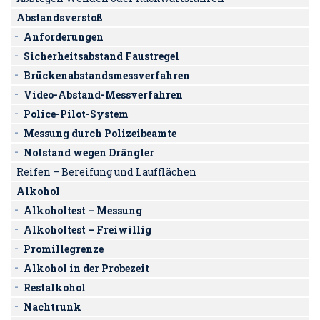
Abstandsverstoß
Anforderungen
Sicherheitsabstand Faustregel
Brückenabstandsmessverfahren
Video-Abstand-Messverfahren
Police-Pilot-System
Messung durch Polizeibeamte
Notstand wegen Drängler
Reifen – Bereifung und Laufflächen
Alkohol
Alkoholtest – Messung
Alkoholtest – Freiwillig
Promillegrenze
Alkohol in der Probezeit
Restalkohol
Nachtrunk