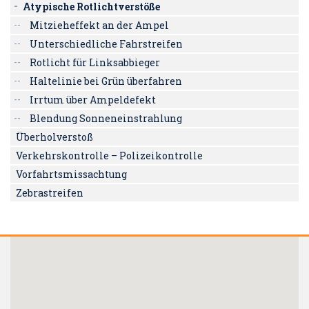
Atypische Rotlichtverstöße
Mitzieheffekt an der Ampel
Unterschiedliche Fahrstreifen
Rotlicht für Linksabbieger
Haltelinie bei Grün überfahren
Irrtum über Ampeldefekt
Blendung Sonneneinstrahlung
Überholverstoß
Verkehrskontrolle – Polizeikontrolle
Vorfahrtsmissachtung
Zebrastreifen