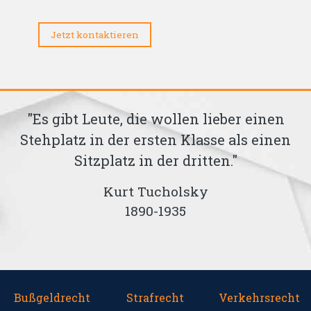
Jetzt kontaktieren
"Es gibt Leute, die wollen lieber einen
Stehplatz in der ersten Klasse als einen
te
Sitzplatz in der dritten."
Kurt Tucholsky
1890-1935
Bußgeldrecht
Strafrecht
Verkehrsrecht