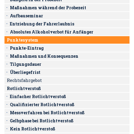
Maßnahmen während der Probezeit
Aufbauseminar
Entziehung der Fahrerlaubnis
Absolutes Alkoholverbot für Anfänger
Punktesystem
Punkte-Eintrag
Maßnahmen und Konsequenzen
Tilgungsdauer
Überliegefrist
Rechtsfahrgebot
Rotlichtverstoß
Einfacher Rotlichtverstoß
Qualifizierter Rotlichtverstoß
Messverfahren bei Rotlichtverstoß
Gelbphase bei Rotlichtverstoß
Kein Rotlichtverstoß