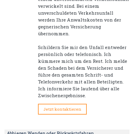
verwickelt sind. Bei einem
unverschuldeten Verkehrsunfall
werden Ihre Anwaltskosten von der
gegnerischen Versicherung
übernommen.
Schildern Sie mir den Unfall entweder
persönlich oder telefonisch. Ich
kümmere mich um den Rest. Ich melde
den Schaden bei dem Versicherer und
führe den gesamten Schrift- und
Telefonverkehr mit allen Beteiligten.
Ich informiere Sie laufend über alle
Zwischenergebnisse.
Jetzt kontaktieren
Abbiegen Wenden oder Rückwärtsfahren