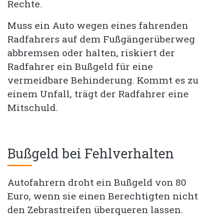
Rechte.
Muss ein Auto wegen eines fahrenden
Radfahrers auf dem Fußgängerüberweg
abbremsen oder halten, riskiert der
Radfahrer ein Bußgeld für eine
vermeidbare Behinderung. Kommt es zu
einem Unfall, trägt der Radfahrer eine
Mitschuld.
Bußgeld bei Fehlverhalten
Autofahrern droht ein Bußgeld von 80
Euro, wenn sie einen Berechtigten nicht
den Zebrastreifen überqueren lassen.