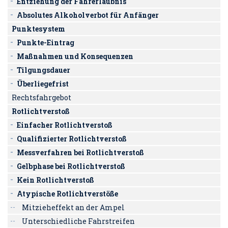
Entziehung der Fahrerlaubnis
Absolutes Alkoholverbot für Anfänger
Punktesystem
Punkte-Eintrag
Maßnahmen und Konsequenzen
Tilgungsdauer
Überliegefrist
Rechtsfahrgebot
Rotlichtverstoß
Einfacher Rotlichtverstoß
Qualifizierter Rotlichtverstoß
Messverfahren bei Rotlichtverstoß
Gelbphase bei Rotlichtverstoß
Kein Rotlichtverstoß
Atypische Rotlichtverstöße
Mitzieheffekt an der Ampel
Unterschiedliche Fahrstreifen