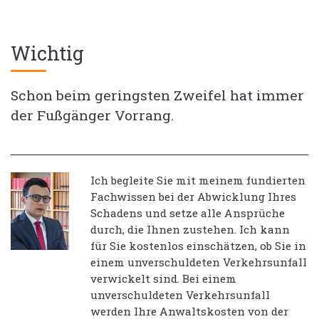
Wichtig
Schon beim geringsten Zweifel hat immer
der Fußgänger Vorrang.
Ich begleite Sie mit meinem fundierten
Fachwissen bei der Abwicklung Ihres
Schadens und setze alle Ansprüche
durch, die Ihnen zustehen. Ich kann
für Sie kostenlos einschätzen, ob Sie in
einem unverschuldeten Verkehrsunfall
verwickelt sind. Bei einem
unverschuldeten Verkehrsunfall
werden Ihre Anwaltskosten von der