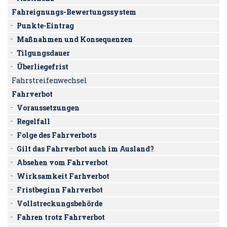
Fahreignungs-Bewertungssystem
Punkte-Eintrag
Maßnahmen und Konsequenzen
Tilgungsdauer
Überliegefrist
Fahrstreifenwechsel
Fahrverbot
Voraussetzungen
Regelfall
Folge des Fahrverbots
Gilt das Fahrverbot auch im Ausland?
Absehen vom Fahrverbot
Wirksamkeit Farhverbot
Fristbeginn Fahrverbot
Vollstreckungsbehörde
Fahren trotz Fahrverbot