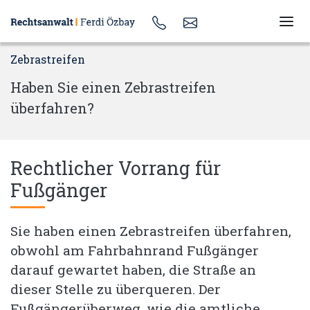
Zebrastreifen
Haben Sie einen Zebrastreifen
überfahren?
Rechtlicher Vorrang für
Fußgänger
Sie haben einen Zebrastreifen überfahren,
obwohl am Fahrbahnrand Fußgänger
darauf gewartet haben, die Straße an
dieser Stelle zu überqueren. Der
Fußgängerüberweg, wie die amtliche