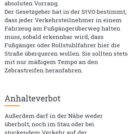
absoluten Vorrang.
Der Gesetzgeber hat in der StVO bestimmt,
dass jeder Verkehrsteilnehmer in einem
Fahrzeug am Fußgängerüberweg halten
muss, sobald erkennbar wird, dass
Fußgänger oder Rollstuhlfahrer hier die
Straße überqueren wollen. Sie sollten stets
mit nur mäßigem Tempo an den
Zebrastreifen heranfahren.
Anhalteverbot
Außerdem darf in der Nähe weder
überholt, noch im Stau oder bei
stockendem Verkehr auf der