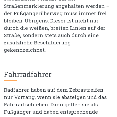
Straßenmarkierung angehalten werden –
der Fußgängerüberweg muss immer frei
bleiben. Übrigens: Dieser ist nicht nur
durch die weißen, breiten Linien auf der
Straße, sondern stets auch durch eine
zusätzliche Beschilderung
gekennzeichnet.
Fahrradfahrer
Radfahrer haben auf dem Zebrastreifen
nur Vorrang, wenn sie absteigen und das
Fahrrad schieben. Dann gelten sie als
Fußgänger und haben entsprechende