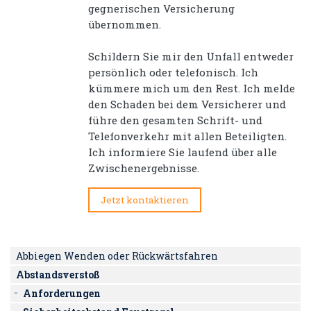
gegnerischen Versicherung
übernommen.
Schildern Sie mir den Unfall entweder
persönlich oder telefonisch. Ich
kümmere mich um den Rest. Ich melde
den Schaden bei dem Versicherer und
führe den gesamten Schrift- und
Telefonverkehr mit allen Beteiligten.
Ich informiere Sie laufend über alle
Zwischenergebnisse.
Jetzt kontaktieren
Abbiegen Wenden oder Rückwärtsfahren
Abstandsverstoß
Anforderungen