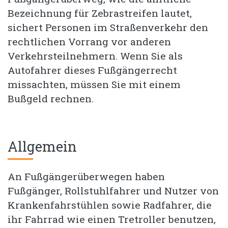
Bezeichnung für Zebrastreifen lautet,
sichert Personen im Straßenverkehr den
rechtlichen Vorrang vor anderen
Verkehrsteilnehmern. Wenn Sie als
Autofahrer dieses Fußgängerrecht
missachten, müssen Sie mit einem
Bußgeld rechnen.
Allgemein
An Fußgängerüberwegen haben
Fußgänger, Rollstuhlfahrer und Nutzer von
Krankenfahrstühlen sowie Radfahrer, die
ihr Fahrrad wie einen Tretroller benutzen,