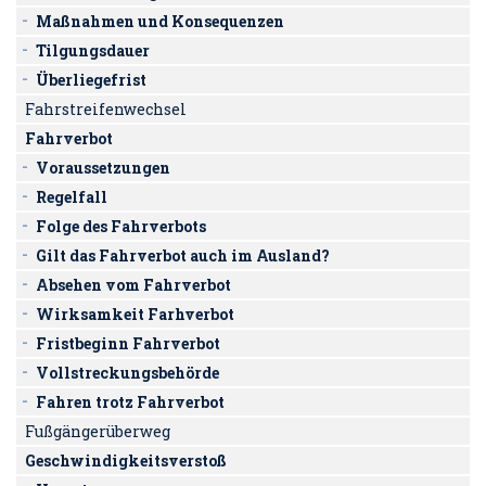
Maßnahmen und Konsequenzen
Tilgungsdauer
Überliegefrist
Fahrstreifenwechsel
Fahrverbot
Voraussetzungen
Regelfall
Folge des Fahrverbots
Gilt das Fahrverbot auch im Ausland?
Absehen vom Fahrverbot
Wirksamkeit Farhverbot
Fristbeginn Fahrverbot
Vollstreckungsbehörde
Fahren trotz Fahrverbot
Fußgängerüberweg
Geschwindigkeitsverstoß