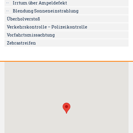
Irrtum über Ampeldefekt
Blendung Sonneneinstrahlung
Überholverstoß
Verkehrskontrolle – Polizeikontrolle
Vorfahrtsmissachtung
Zebrastreifen