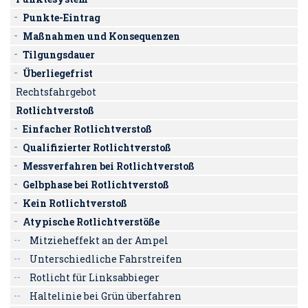
Punkte-Eintrag
Maßnahmen und Konsequenzen
Tilgungsdauer
Überliegefrist
Rechtsfahrgebot
Rotlichtverstoß
Einfacher Rotlichtverstoß
Qualifizierter Rotlichtverstoß
Messverfahren bei Rotlichtverstoß
Gelbphase bei Rotlichtverstoß
Kein Rotlichtverstoß
Atypische Rotlichtverstöße
Mitzieheffekt an der Ampel
Unterschiedliche Fahrstreifen
Rotlicht für Linksabbieger
Haltelinie bei Grün überfahren