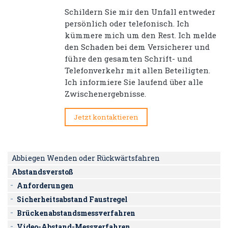
Schildern Sie mir den Unfall entweder
persönlich oder telefonisch. Ich
kümmere mich um den Rest. Ich melde
den Schaden bei dem Versicherer und
führe den gesamten Schrift- und
Telefonverkehr mit allen Beteiligten.
Ich informiere Sie laufend über alle
Zwischenergebnisse.
Jetzt kontaktieren
Abbiegen Wenden oder Rückwärtsfahren
Abstandsverstoß
Anforderungen
Sicherheitsabstand Faustregel
Brückenabstandsmessverfahren
Video-Abstand-Messverfahren