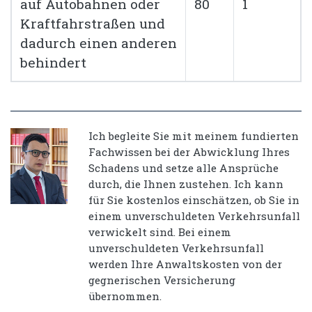
auf Autobahnen oder
80
1
Kraftfahrstraßen und
dadurch einen anderen
behindert
Ich begleite Sie mit meinem fundierten
Fachwissen bei der Abwicklung Ihres
Schadens und setze alle Ansprüche
durch, die Ihnen zustehen. Ich kann
für Sie kostenlos einschätzen, ob Sie in
einem unverschuldeten Verkehrsunfall
verwickelt sind. Bei einem
unverschuldeten Verkehrsunfall
werden Ihre Anwaltskosten von der
gegnerischen Versicherung
übernommen.