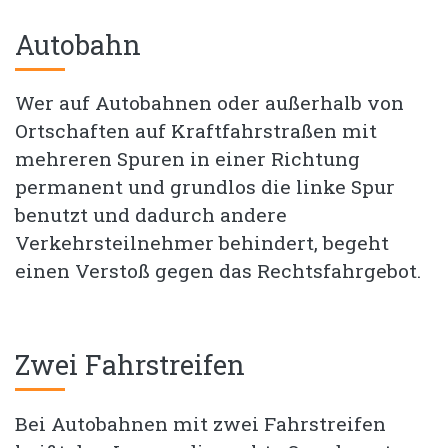
Autobahn
Wer auf Autobahnen oder außerhalb von
Ortschaften auf Kraftfahrstraßen mit
mehreren Spuren in einer Richtung
permanent und grundlos die linke Spur
benutzt und dadurch andere
Verkehrsteilnehmer behindert, begeht
einen Verstoß gegen das Rechtsfahrgebot.
Zwei Fahrstreifen
Bei Autobahnen mit zwei Fahrstreifen