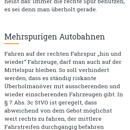
heißt das: Immer die rechte Spur benutzen,
es sei denn man überholt gerade.
Mehrspurigen Autobahnen
Fahren auf der rechten Fahrspur „hin und
wieder“ Fahrzeuge, darf man auch auf der
Mittelspur bleiben. So soll verhindert
werden, dass es ständig riskante
Überholmanöver mit ausscherenden und
wieder einscherenden Fahrzeugen gibt. In
§ 7 Abs. 3c StVO ist geregelt, dass
abweichend von dem Gebot möglichst
weit rechts zu fahren, der mittlere
Fahrstreifen durchgängig befahren