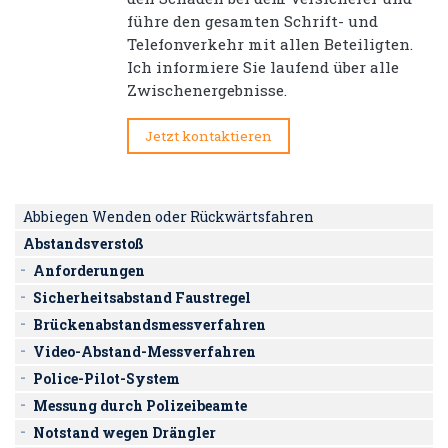
führe den gesamten Schrift- und
Telefonverkehr mit allen Beteiligten.
Ich informiere Sie laufend über alle
Zwischenergebnisse.
Jetzt kontaktieren
Abbiegen Wenden oder Rückwärtsfahren
Abstandsverstoß
Anforderungen
Sicherheitsabstand Faustregel
Brückenabstandsmessverfahren
Video-Abstand-Messverfahren
Police-Pilot-System
Messung durch Polizeibeamte
Notstand wegen Drängler