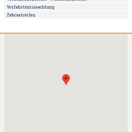
Vorfahrtsmissachtung
Zebrastreifen