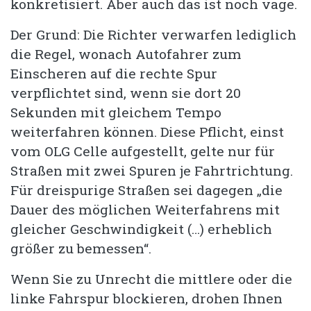
konkretisiert. Aber auch das ist noch vage.
Der Grund: Die Richter verwarfen lediglich
die Regel, wonach Autofahrer zum
Einscheren auf die rechte Spur
verpflichtet sind, wenn sie dort 20
Sekunden mit gleichem Tempo
weiterfahren können. Diese Pflicht, einst
vom OLG Celle aufgestellt, gelte nur für
Straßen mit zwei Spuren je Fahrtrichtung.
Für dreispurige Straßen sei dagegen „die
Dauer des möglichen Weiterfahrens mit
gleicher Geschwindigkeit (…) erheblich
größer zu bemessen“.
Wenn Sie zu Unrecht die mittlere oder die
linke Fahrspur blockieren, drohen Ihnen