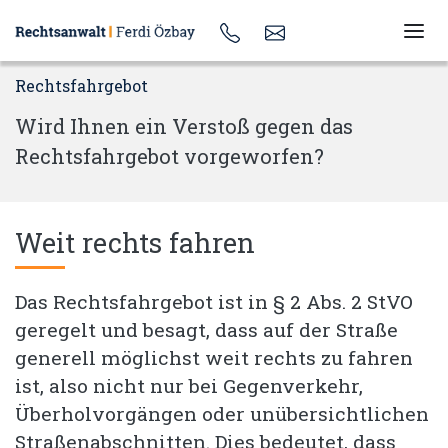
Rechtsfahrgebot
Wird Ihnen ein Verstoß gegen das
Rechtsfahrgebot vorgeworfen?
Weit rechts fahren
Das Rechtsfahrgebot ist in § 2 Abs. 2 StVO
geregelt und besagt, dass auf der Straße
generell möglichst weit rechts zu fahren
ist, also nicht nur bei Gegenverkehr,
Überholvorgängen oder unübersichtlichen
Straßenabschnitten. Dies bedeutet, dass