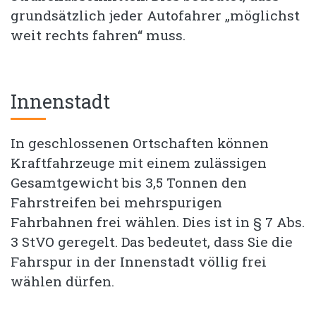
grundsätzlich jeder Autofahrer „möglichst
weit rechts fahren“ muss.
Innenstadt
In geschlossenen Ortschaften können
Kraftfahrzeuge mit einem zulässigen
Gesamtgewicht bis 3,5 Tonnen den
Fahrstreifen bei mehrspurigen
Fahrbahnen frei wählen. Dies ist in § 7 Abs.
3 StVO geregelt. Das bedeutet, dass Sie die
Fahrspur in der Innenstadt völlig frei
wählen dürfen.