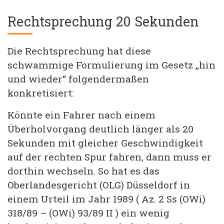
Rechtsprechung 20 Sekunden
Die Rechtsprechung hat diese
schwammige Formulierung im Gesetz „hin
und wieder“ folgendermaßen
konkretisiert:
Könnte ein Fahrer nach einem
Überholvorgang deutlich länger als 20
Sekunden mit gleicher Geschwindigkeit
auf der rechten Spur fahren, dann muss er
dorthin wechseln. So hat es das
Oberlandesgericht (OLG) Düsseldorf in
einem Urteil im Jahr 1989 ( Az. 2 Ss (OWi)
318/89 – (OWi) 93/89 II ) ein wenig