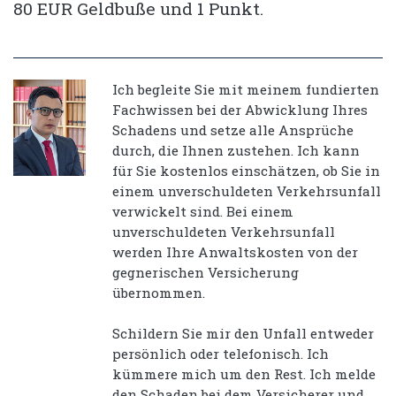
80 EUR Geldbuße und 1 Punkt.
Ich begleite Sie mit meinem fundierten
Fachwissen bei der Abwicklung Ihres
Schadens und setze alle Ansprüche
durch, die Ihnen zustehen. Ich kann
für Sie kostenlos einschätzen, ob Sie in
einem unverschuldeten Verkehrsunfall
verwickelt sind. Bei einem
unverschuldeten Verkehrsunfall
werden Ihre Anwaltskosten von der
gegnerischen Versicherung
übernommen.
Schildern Sie mir den Unfall entweder
persönlich oder telefonisch. Ich
kümmere mich um den Rest. Ich melde
den Schaden bei dem Versicherer und