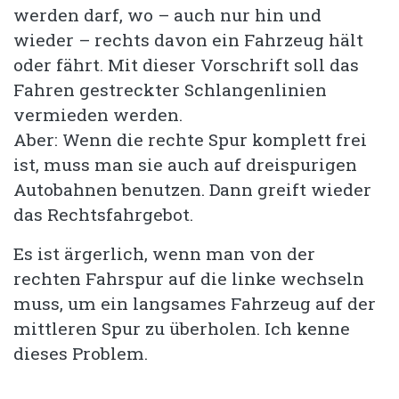
werden darf, wo – auch nur hin und
wieder – rechts davon ein Fahrzeug hält
oder fährt. Mit dieser Vorschrift soll das
Fahren gestreckter Schlangenlinien
vermieden werden.
Aber: Wenn die rechte Spur komplett frei
ist, muss man sie auch auf dreispurigen
Autobahnen benutzen. Dann greift wieder
das Rechtsfahrgebot.
Es ist ärgerlich, wenn man von der
rechten Fahrspur auf die linke wechseln
muss, um ein langsames Fahrzeug auf der
mittleren Spur zu überholen. Ich kenne
dieses Problem.