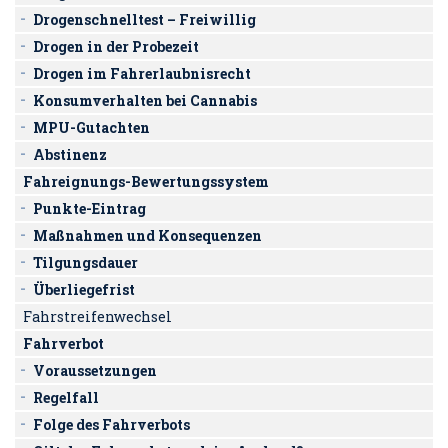
Drogenschnelltest – Freiwillig
Drogen in der Probezeit
Drogen im Fahrerlaubnisrecht
Konsumverhalten bei Cannabis
MPU-Gutachten
Abstinenz
Fahreignungs-Bewertungssystem
Punkte-Eintrag
Maßnahmen und Konsequenzen
Tilgungsdauer
Überliegefrist
Fahrstreifenwechsel
Fahrverbot
Voraussetzungen
Regelfall
Folge des Fahrverbots