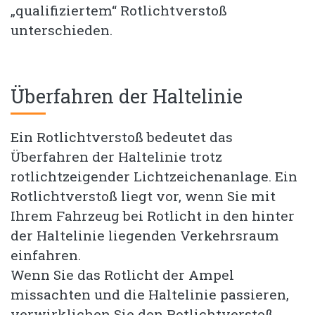
„qualifiziertem“ Rotlichtverstoß
unterschieden.
Überfahren der Haltelinie
Ein Rotlichtverstoß bedeutet das
Überfahren der Haltelinie trotz
rotlichtzeigender Lichtzeichenanlage. Ein
Rotlichtverstoß liegt vor, wenn Sie mit
Ihrem Fahrzeug bei Rotlicht in den hinter
der Haltelinie liegenden Verkehrsraum
einfahren.
Wenn Sie das Rotlicht der Ampel
missachten und die Haltelinie passieren,
verwirklichen Sie den Rotlichtverstoß.