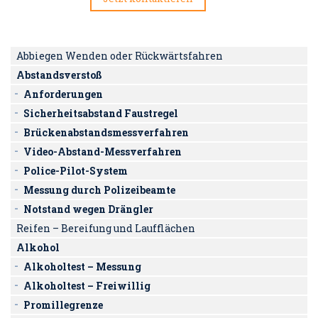
Abbiegen Wenden oder Rückwärtsfahren
Abstandsverstoß
Anforderungen
Sicherheitsabstand Faustregel
Brückenabstandsmessverfahren
Video-Abstand-Messverfahren
Police-Pilot-System
Messung durch Polizeibeamte
Notstand wegen Drängler
Reifen – Bereifung und Laufflächen
Alkohol
Alkoholtest – Messung
Alkoholtest – Freiwillig
Promillegrenze