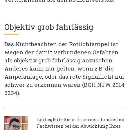
Objektiv grob fahrlässig
Das Nichtbeachten der Rotlichtampel ist
wegen der damit verbundenen Gefahren
als objektiv grob fahrlässig anzusehen.
Anderes kann nur gelten, wenn z.B. die
Ampelanlage, oder das rote Signallicht nur
schwer zu erkennen waren (BGH NJW 2014,
3234).
Ich begleite Sie mit meinem fundierten
Fachwissen bei der Abwicklung Ihres