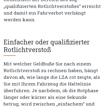
„qualifizierten Rotlichtverstoßes“ erreicht
und damit ein Fahrverbot verhängt
werden kann.
Einfacher oder qualifizierter
Rotlichtverstoß
Mit welcher Geldbuße Sie nach einem
Rotlichtverstoß zu rechnen haben, hängt
davon ab, wie lange die LZA rot zeigte, als
Sie mit Ihrem Fahrzeug die Haltelinie
überfuhren. Je nachdem, ob die Rotphase
länger oder kürzer als eine Sekunde
betrug, wird zwischen „einfachem“ und