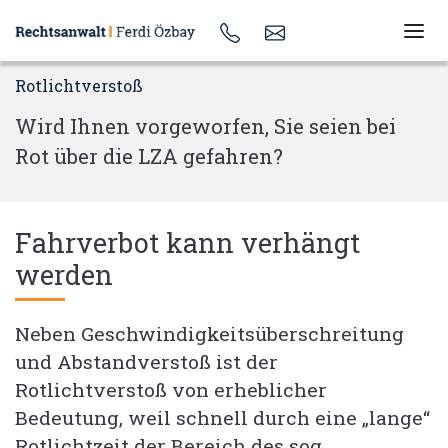
Rotlichtverstoß
Wird Ihnen vorgeworfen, Sie seien bei
Rot über die LZA gefahren?
Fahrverbot kann verhängt
werden
Neben Geschwindigkeitsüberschreitung
und Abstandverstoß ist der
Rotlichtverstoß von erheblicher
Bedeutung, weil schnell durch eine „lange“
Rotlichtzeit der Bereich des sog.