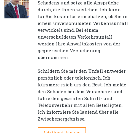
Schadens und setze alle Ansprüche
durch, die Ihnen zustehen. Ich kann
für Sie kostenlos einschätzen, ob Sie in
einem unverschuldeten Verkehrsunfall
verwickelt sind. Bei einem
unverschuldeten Verkehrsunfall
werden Ihre Anwaltskosten von der
gegnerischen Versicherung
übernommen.
Schildern Sie mir den Unfall entweder
persönlich oder telefonisch. Ich
kümmere mich um den Rest. Ich melde
den Schaden bei dem Versicherer und
führe den gesamten Schrift- und
Telefonverkehr mit allen Beteiligten.
Ich informiere Sie laufend über alle
Zwischenergebnisse.
Jetzt kontaktieren