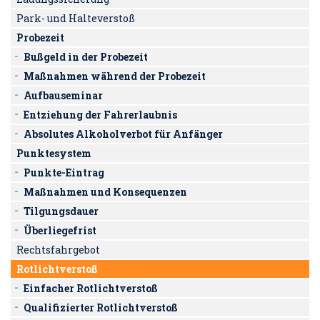
Park- und Halteverstoß
Probezeit
Bußgeld in der Probezeit
Maßnahmen während der Probezeit
Aufbauseminar
Entziehung der Fahrerlaubnis
Absolutes Alkoholverbot für Anfänger
Punktesystem
Punkte-Eintrag
Maßnahmen und Konsequenzen
Tilgungsdauer
Überliegefrist
Rechtsfahrgebot
Rotlichtverstoß
Einfacher Rotlichtverstoß
Qualifizierter Rotlichtverstoß