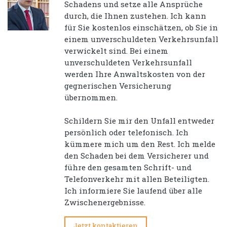
Schadens und setze alle Ansprüche
durch, die Ihnen zustehen. Ich kann
für Sie kostenlos einschätzen, ob Sie in
einem unverschuldeten Verkehrsunfall
verwickelt sind. Bei einem
unverschuldeten Verkehrsunfall
werden Ihre Anwaltskosten von der
gegnerischen Versicherung
übernommen.
Schildern Sie mir den Unfall entweder
persönlich oder telefonisch. Ich
kümmere mich um den Rest. Ich melde
den Schaden bei dem Versicherer und
führe den gesamten Schrift- und
Telefonverkehr mit allen Beteiligten.
Ich informiere Sie laufend über alle
Zwischenergebnisse.
Jetzt kontaktieren