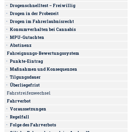
Drogenschnelltest – Freiwillig
Drogen in der Probezeit
Drogen im Fahrerlaubnisrecht
Konsumverhalten bei Cannabis
MPU-Gutachten
Abstinenz
Fahreignungs-Bewertungssystem
Punkte-Eintrag
Maßnahmen und Konsequenzen
Tilgungsdauer
Überliegefrist
Fahrstreifenwechsel
Fahrverbot
Voraussetzungen
Regelfall
Folge des Fahrverbots