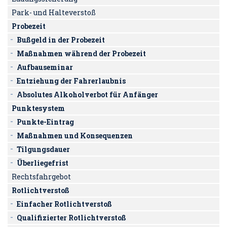
Park- und Halteverstoß
Probezeit
Bußgeld in der Probezeit
Maßnahmen während der Probezeit
Aufbauseminar
Entziehung der Fahrerlaubnis
Absolutes Alkoholverbot für Anfänger
Punktesystem
Punkte-Eintrag
Maßnahmen und Konsequenzen
Tilgungsdauer
Überliegefrist
Rechtsfahrgebot
Rotlichtverstoß
Einfacher Rotlichtverstoß
Qualifizierter Rotlichtverstoß