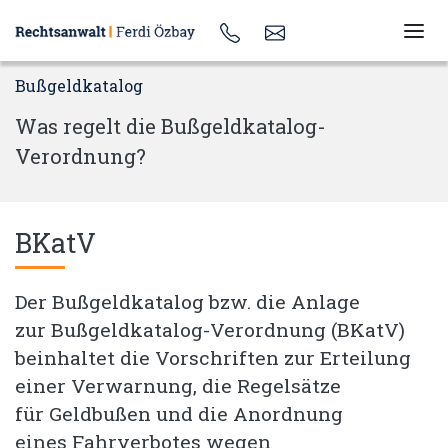
Bußgeldkatalog
Was regelt die Bußgeldkatalog-
Verordnung?
BKatV
Der Bußgeldkatalog bzw. die Anlage
zur Bußgeldkatalog-Verordnung (BKatV)
beinhaltet die Vorschriften zur Erteilung
einer Verwarnung, die Regelsätze
für Geldbußen und die Anordnung
eines Fahrverbotes wegen