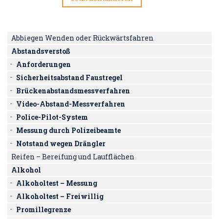
Abbiegen Wenden oder Rückwärtsfahren
Abstandsverstoß
Anforderungen
Sicherheitsabstand Faustregel
Brückenabstandsmessverfahren
Video-Abstand-Messverfahren
Police-Pilot-System
Messung durch Polizeibeamte
Notstand wegen Drängler
Reifen – Bereifung und Laufflächen
Alkohol
Alkoholtest – Messung
Alkoholtest – Freiwillig
Promillegrenze