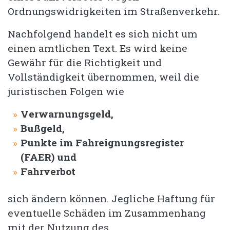
Ordnungswidrigkeiten im Straßenverkehr.
Nachfolgend handelt es sich nicht um
einen amtlichen Text. Es wird keine
Gewähr für die Richtigkeit und
Vollständigkeit übernommen, weil die
juristischen Folgen wie
Verwarnungsgeld,
Bußgeld,
Punkte im Fahreignungsregister
(FAER) und
Fahrverbot
sich ändern können. Jegliche Haftung für
eventuelle Schäden im Zusammenhang
mit der Nutzung des