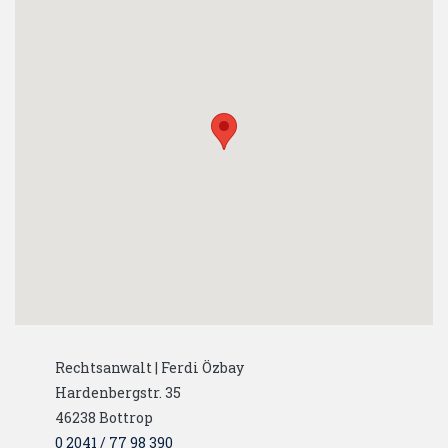
Rechtsanwalt | Ferdi Özbay
Hardenbergstr. 35
46238
Bottrop
0 2041 / 77 98 390