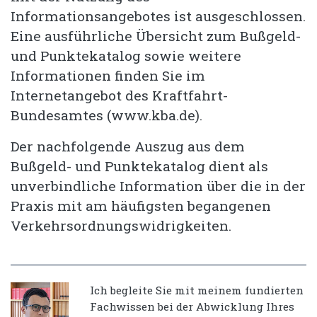
Informationsangebotes ist ausgeschlossen.
Eine ausführliche Übersicht zum Bußgeld-
und Punktekatalog sowie weitere
Informationen finden Sie im
Internetangebot des Kraftfahrt-
Bundesamtes (www.kba.de).
Der nachfolgende Auszug aus dem
Bußgeld- und Punktekatalog dient als
unverbindliche Information über die in der
Praxis mit am häufigsten begangenen
Verkehrsordnungswidrigkeiten.
Ich begleite Sie mit meinem fundierten
Fachwissen bei der Abwicklung Ihres